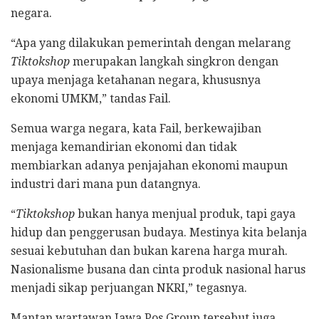
negara.
“Apa yang dilakukan pemerintah dengan melarang
Tiktokshop
merupakan langkah singkron dengan
upaya menjaga ketahanan negara, khususnya
ekonomi UMKM,” tandas Fail.
Semua warga negara, kata Fail, berkewajiban
menjaga kemandirian ekonomi dan tidak
membiarkan adanya penjajahan ekonomi maupun
industri dari mana pun datangnya.
“
Tiktokshop
bukan hanya menjual produk, tapi gaya
hidup dan penggerusan budaya. Mestinya kita belanja
sesuai kebutuhan dan bukan karena harga murah.
Nasionalisme busana dan cinta produk nasional harus
menjadi sikap perjuangan NKRI,” tegasnya.
Mantan wartawan Jawa Pos Group tersebut juga