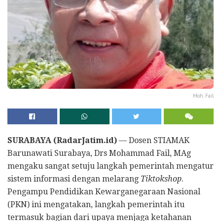
Moh. Fail
SURABAYA (RadarJatim.id)
— Dosen STIAMAK
Barunawati Surabaya, Drs Mohammad Fail, MAg
mengaku sangat setuju langkah pemerintah mengatur
sistem informasi dengan melarang
Tiktokshop
.
Pengampu Pendidikan Kewarganegaraan Nasional
(PKN) ini mengatakan, langkah pemerintah itu
termasuk bagian dari upaya menjaga ketahanan