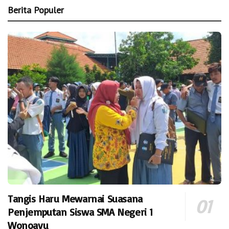
Berita Populer
Tangis Haru Mewarnai Suasana
Penjemputan Siswa SMA Negeri 1
Wonoayu