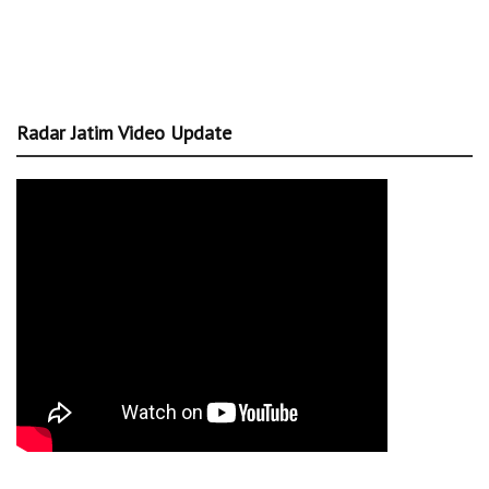
Radar Jatim Video Update