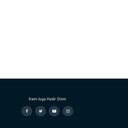
Kami Juga Hadir Disini