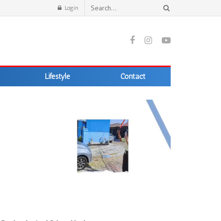
Login
Lifestyle
Contact