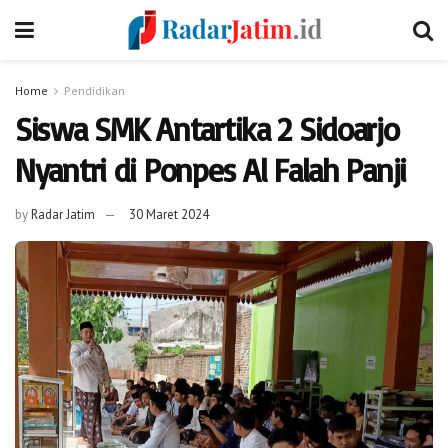
Home
Pendidikan
Siswa SMK Antartika 2 Sidoarjo
Nyantri di Ponpes Al Falah Panji
by
Radar Jatim
30 Maret 2024