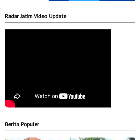
Radar Jatim Video Update
Berita Populer