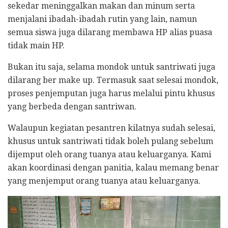
sekedar meninggalkan makan dan minum serta
menjalani ibadah-ibadah rutin yang lain, namun
semua siswa juga dilarang membawa HP alias puasa
tidak main HP.
Bukan itu saja, selama mondok untuk santriwati juga
dilarang ber make up. Termasuk saat selesai mondok,
proses penjemputan juga harus melalui pintu khusus
yang berbeda dengan santriwan.
Walaupun kegiatan pesantren kilatnya sudah selesai,
khusus untuk santriwati tidak boleh pulang sebelum
dijemput oleh orang tuanya atau keluarganya. Kami
akan koordinasi dengan panitia, kalau memang benar
yang menjemput orang tuanya atau keluarganya.