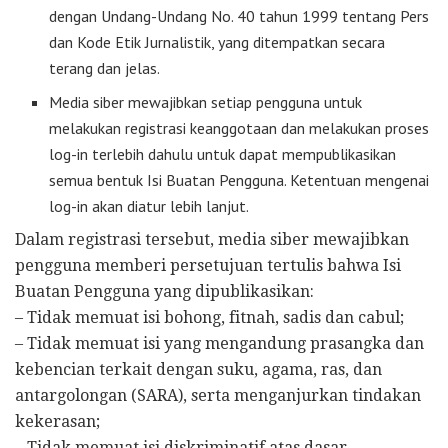
dengan Undang-Undang No. 40 tahun 1999 tentang Pers
dan Kode Etik Jurnalistik, yang ditempatkan secara
terang dan jelas.
Media siber mewajibkan setiap pengguna untuk
melakukan registrasi keanggotaan dan melakukan proses
log-in terlebih dahulu untuk dapat mempublikasikan
semua bentuk Isi Buatan Pengguna. Ketentuan mengenai
log-in akan diatur lebih lanjut.
Dalam registrasi tersebut, media siber mewajibkan
pengguna memberi persetujuan tertulis bahwa Isi
Buatan Pengguna yang dipublikasikan:
– Tidak memuat isi bohong, fitnah, sadis dan cabul;
– Tidak memuat isi yang mengandung prasangka dan
kebencian terkait dengan suku, agama, ras, dan
antargolongan (SARA), serta menganjurkan tindakan
kekerasan;
– Tidak memuat isi diskriminatif atas dasar