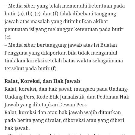
– Media siber yang telah memenuhi ketentuan pada
butir (a), (b), (c), dan (f) tidak dibebani tanggung
jawab atas masalah yang ditimbulkan akibat
pemuatan isi yang melanggar ketentuan pada butir
(c).
– Media siber bertanggung jawab atas Isi Buatan
Pengguna yang dilaporkan bila tidak mengambil
tindakan koreksi setelah batas waktu sebagaimana
tersebut pada butir (f).
Ralat, Koreksi, dan Hak Jawab
Ralat, koreksi, dan hak jawab mengacu pada Undang-
Undang Pers, Kode Etik Jurnalistik, dan Pedoman Hak
Jawab yang ditetapkan Dewan Pers.
Ralat, koreksi dan atau hak jawab wajib ditautkan
pada berita yang diralat, dikoreksi atau yang diberi
hak jawab.