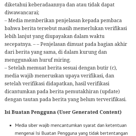
diketahui keberadaannya dan atau tidak dapat
diwawancarai;
– Media memberikan penjelasan kepada pembaca
bahwa berita tersebut masih memerlukan verifikasi
lebih lanjut yang diupayakan dalam waktu
secepatnya. – – Penjelasan dimuat pada bagian akhir
dari berita yang sama, di dalam kurung dan
menggunakan huruf miring.
– Setelah memuat berita sesuai dengan butir (c),
media wajib meneruskan upaya verifikasi, dan
setelah verifikasi didapatkan, hasil verifikasi
dicantumkan pada berita pemutakhiran (update)
dengan tautan pada berita yang belum terverifikasi.
Isi Buatan Pengguna (User Generated Content)
Media siber wajib mencantumkan syarat dan ketentuan
mengenai Isi Buatan Pengguna yang tidak bertentangan