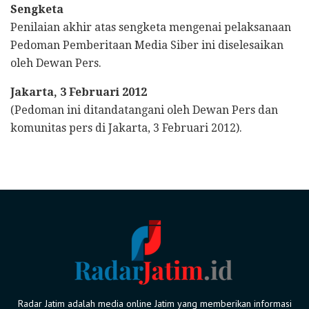
Sengketa
Penilaian akhir atas sengketa mengenai pelaksanaan
Pedoman Pemberitaan Media Siber ini diselesaikan
oleh Dewan Pers.
Jakarta, 3 Februari 2012
(Pedoman ini ditandatangani oleh Dewan Pers dan
komunitas pers di Jakarta, 3 Februari 2012).
Radar Jatim adalah media online Jatim yang memberikan informasi