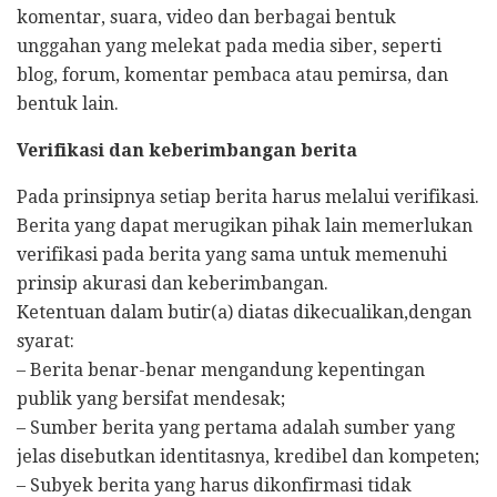
komentar, suara, video dan berbagai bentuk
unggahan yang melekat pada media siber, seperti
blog, forum, komentar pembaca atau pemirsa, dan
bentuk lain.
Verifikasi dan keberimbangan berita
Pada prinsipnya setiap berita harus melalui verifikasi.
Berita yang dapat merugikan pihak lain memerlukan
verifikasi pada berita yang sama untuk memenuhi
prinsip akurasi dan keberimbangan.
Ketentuan dalam butir(a) diatas dikecualikan,dengan
syarat:
– Berita benar-benar mengandung kepentingan
publik yang bersifat mendesak;
– Sumber berita yang pertama adalah sumber yang
jelas disebutkan identitasnya, kredibel dan kompeten;
– Subyek berita yang harus dikonfirmasi tidak