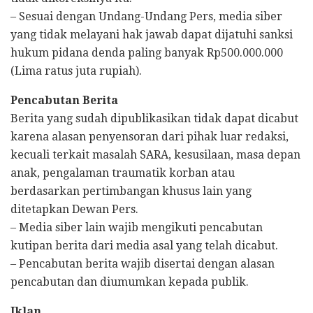
– Sesuai dengan Undang-Undang Pers, media siber
yang tidak melayani hak jawab dapat dijatuhi sanksi
hukum pidana denda paling banyak Rp500.000.000
(Lima ratus juta rupiah).
Pencabutan Berita
Berita yang sudah dipublikasikan tidak dapat dicabut
karena alasan penyensoran dari pihak luar redaksi,
kecuali terkait masalah SARA, kesusilaan, masa depan
anak, pengalaman traumatik korban atau
berdasarkan pertimbangan khusus lain yang
ditetapkan Dewan Pers.
– Media siber lain wajib mengikuti pencabutan
kutipan berita dari media asal yang telah dicabut.
– Pencabutan berita wajib disertai dengan alasan
pencabutan dan diumumkan kepada publik.
Iklan