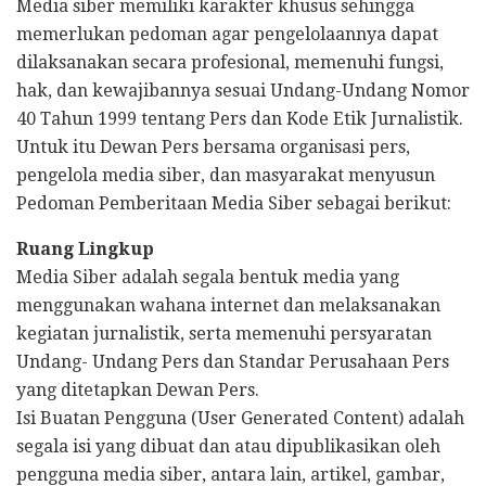
Media siber memiliki karakter khusus sehingga
memerlukan pedoman agar pengelolaannya dapat
dilaksanakan secara profesional, memenuhi fungsi,
hak, dan kewajibannya sesuai Undang-Undang Nomor
40 Tahun 1999 tentang Pers dan Kode Etik Jurnalistik.
Untuk itu Dewan Pers bersama organisasi pers,
pengelola media siber, dan masyarakat menyusun
Pedoman Pemberitaan Media Siber sebagai berikut:
Ruang Lingkup
Media Siber adalah segala bentuk media yang
menggunakan wahana internet dan melaksanakan
kegiatan jurnalistik, serta memenuhi persyaratan
Undang- Undang Pers dan Standar Perusahaan Pers
yang ditetapkan Dewan Pers.
Isi Buatan Pengguna (User Generated Content) adalah
segala isi yang dibuat dan atau dipublikasikan oleh
pengguna media siber, antara lain, artikel, gambar,