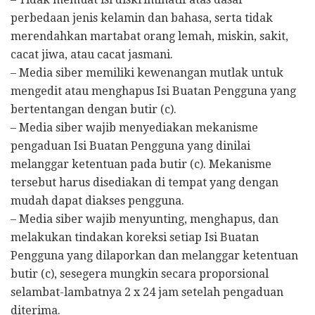
perbedaan jenis kelamin dan bahasa, serta tidak
merendahkan martabat orang lemah, miskin, sakit,
cacat jiwa, atau cacat jasmani.
– Media siber memiliki kewenangan mutlak untuk
mengedit atau menghapus Isi Buatan Pengguna yang
bertentangan dengan butir (c).
– Media siber wajib menyediakan mekanisme
pengaduan Isi Buatan Pengguna yang dinilai
melanggar ketentuan pada butir (c). Mekanisme
tersebut harus disediakan di tempat yang dengan
mudah dapat diakses pengguna.
– Media siber wajib menyunting, menghapus, dan
melakukan tindakan koreksi setiap Isi Buatan
Pengguna yang dilaporkan dan melanggar ketentuan
butir (c), sesegera mungkin secara proporsional
selambat-lambatnya 2 x 24 jam setelah pengaduan
diterima.