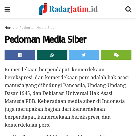
Home
Pedoman Media Siber
Pedoman Media Siber
Kemerdekaan berpendapat, kemerdekaan
berekspresi, dan kemerdekaan pers adalah hak asasi
manusia yang dilindungi Pancasila, Undang-Undang
Dasar 1945, dan Deklarasi Universal Hak Asasi
Manusia PBB. Keberadaan media siber di Indonesia
juga merupakan bagian dari kemerdekaan
berpendapat, kemerdekaan berekspresi, dan
kemerdekaan pers.