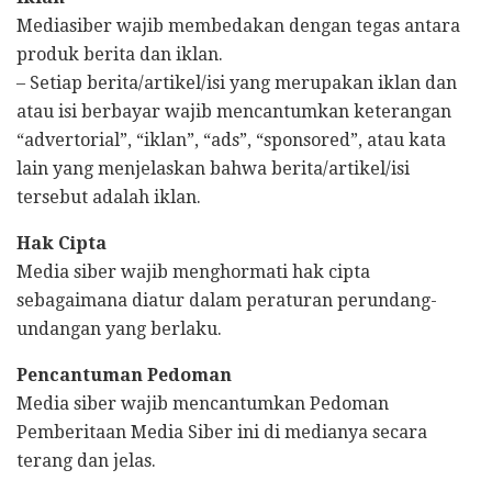
Mediasiber wajib membedakan dengan tegas antara
produk berita dan iklan.
– Setiap berita/artikel/isi yang merupakan iklan dan
atau isi berbayar wajib mencantumkan keterangan
“advertorial”, “iklan”, “ads”, “sponsored”, atau kata
lain yang menjelaskan bahwa berita/artikel/isi
tersebut adalah iklan.
Hak Cipta
Media siber wajib menghormati hak cipta
sebagaimana diatur dalam peraturan perundang-
undangan yang berlaku.
Pencantuman Pedoman
Media siber wajib mencantumkan Pedoman
Pemberitaan Media Siber ini di medianya secara
terang dan jelas.