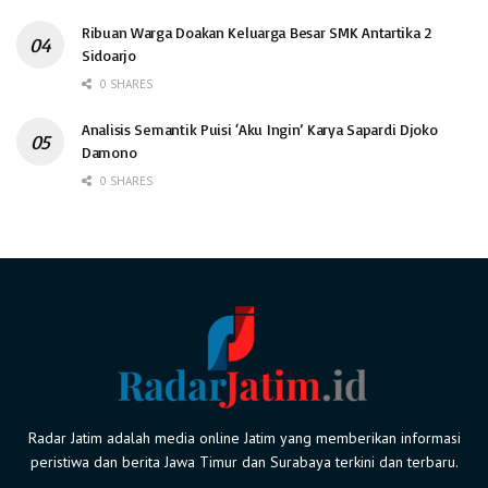
Ribuan Warga Doakan Keluarga Besar SMK Antartika 2
Sidoarjo
0 SHARES
Analisis Semantik Puisi ‘Aku Ingin’ Karya Sapardi Djoko
Damono
0 SHARES
Radar Jatim adalah media online Jatim yang memberikan informasi
peristiwa dan berita Jawa Timur dan Surabaya terkini dan terbaru.