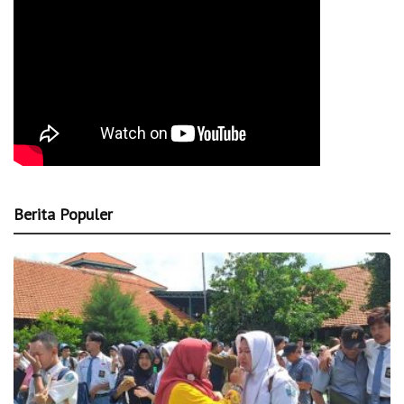
Berita Populer