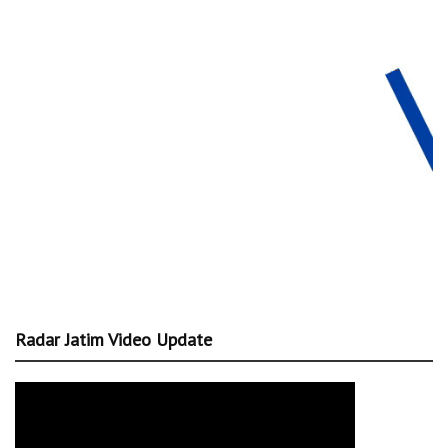
Radar Jatim Video Update