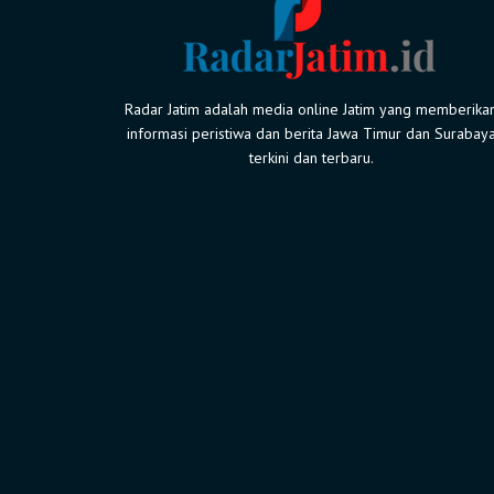
Radar Jatim adalah media online Jatim yang memberika
informasi peristiwa dan berita Jawa Timur dan Surabay
terkini dan terbaru.