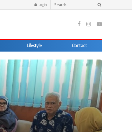
Login
Lifestyle
Contact