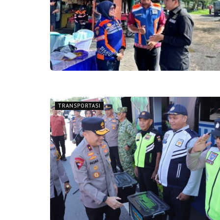
TRANSPORTASI