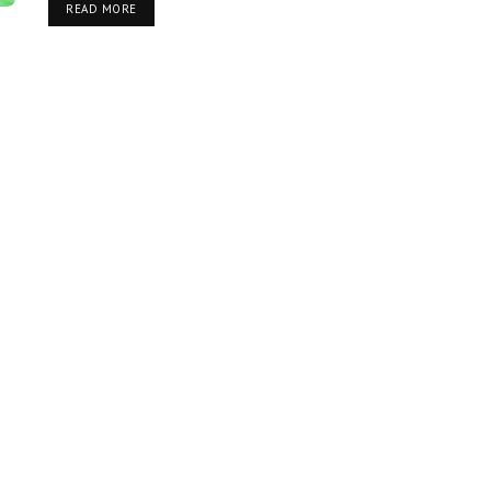
READ MORE