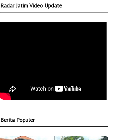
Radar Jatim Video Update
Berita Populer