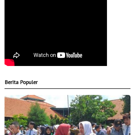
Berita Populer