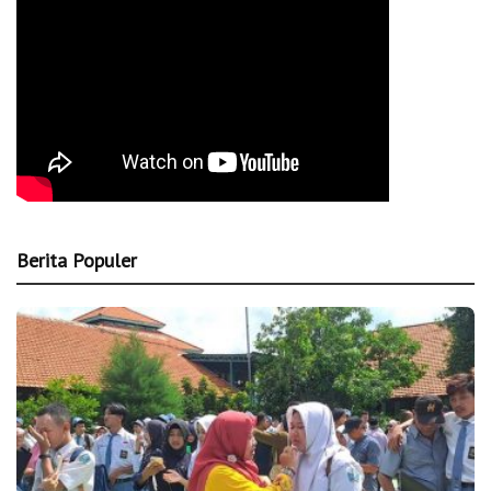
Berita Populer