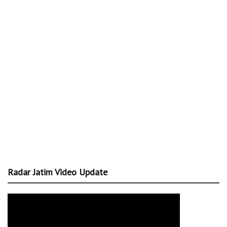
Radar Jatim Video Update