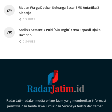
Ribuan Warga Doakan Keluarga Besar SMK Antartika 2
Sidoarjo
0 SHARES
Analisis Semantik Puisi ‘Aku Ingin’ Karya Sapardi Djoko
Damono
0 SHARES
Radar Jatim adalah media online Jatim yang memberikan informasi
peristiwa dan berita Jawa Timur dan Surabaya terkini dan terbaru.