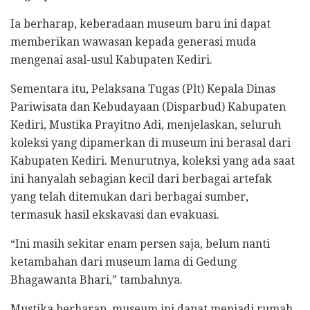
Ia berharap, keberadaan museum baru ini dapat
memberikan wawasan kepada generasi muda
mengenai asal-usul Kabupaten Kediri.
Sementara itu, Pelaksana Tugas (Plt) Kepala Dinas
Pariwisata dan Kebudayaan (Disparbud) Kabupaten
Kediri, Mustika Prayitno Adi, menjelaskan, seluruh
koleksi yang dipamerkan di museum ini berasal dari
Kabupaten Kediri. Menurutnya, koleksi yang ada saat
ini hanyalah sebagian kecil dari berbagai artefak
yang telah ditemukan dari berbagai sumber,
termasuk hasil ekskavasi dan evakuasi.
“Ini masih sekitar enam persen saja, belum nanti
ketambahan dari museum lama di Gedung
Bhagawanta Bhari,” tambahnya.
Mustika berharap, museum ini dapat menjadi rumah