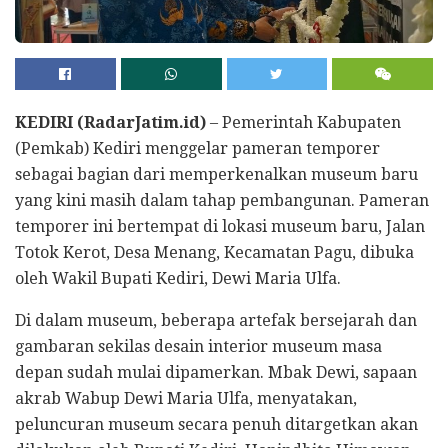
KEDIRI (RadarJatim.id)
– Pemerintah Kabupaten
(Pemkab) Kediri menggelar pameran temporer
sebagai bagian dari memperkenalkan museum baru
yang kini masih dalam tahap pembangunan. Pameran
temporer ini bertempat di lokasi museum baru, Jalan
Totok Kerot, Desa Menang, Kecamatan Pagu, dibuka
oleh Wakil Bupati Kediri, Dewi Maria Ulfa.
Di dalam museum, beberapa artefak bersejarah dan
gambaran sekilas desain interior museum masa
depan sudah mulai dipamerkan. Mbak Dewi, sapaan
akrab Wabup Dewi Maria Ulfa, menyatakan,
peluncuran museum secara penuh ditargetkan akan