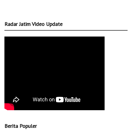
Radar Jatim Video Update
Berita Populer