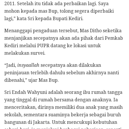
2011. Setelah itu tidak ada perbaikan lagi. Saya
mohon kepada mas Bup, tolong segera diperbaiki
lagi,” kata Sri kepada Bupati Kediri.
Menanggapi pengaduan tersebut, Mas Ditho seketika
menjanjikan secepatnya akan ada pihak dari Pemkab
Kediri melalui PUPR datang ke lokasi untuk
melakukan survei.
“Jadi,
insyaallah
secepatnya akan dilakukan
peninjauan terlebih dahulu sebelum akhirnya nanti
dibenahi,” ujar Mas Bup.
Sri Endah Wahyuni adalah seorang ibu rumah tangga
yang tinggal di rumah bersama dengan anaknya. Ia
menceritakan, dirinya memiliki dua anak yang masih
sekolah, sementara suaminya bekerja sebagai buruh
bangunan di Jakarta. Untuk mencukupi kebutuhan