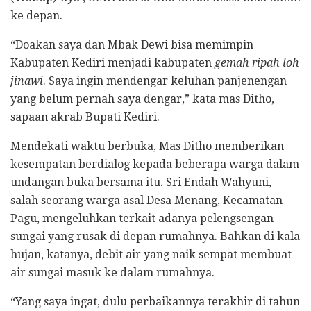
ke depan.
“Doakan saya dan Mbak Dewi bisa memimpin
Kabupaten Kediri menjadi kabupaten
gemah ripah loh
jinawi
. Saya ingin mendengar keluhan panjenengan
yang belum pernah saya dengar,” kata mas Ditho,
sapaan akrab Bupati Kediri.
Mendekati waktu berbuka, Mas Ditho memberikan
kesempatan berdialog kepada beberapa warga dalam
undangan buka bersama itu. Sri Endah Wahyuni,
salah seorang warga asal Desa Menang, Kecamatan
Pagu, mengeluhkan terkait adanya pelengsengan
sungai yang rusak di depan rumahnya. Bahkan di kala
hujan, katanya, debit air yang naik sempat membuat
air sungai masuk ke dalam rumahnya.
“Yang saya ingat, dulu perbaikannya terakhir di tahun