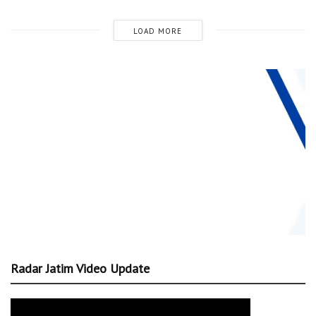
LOAD MORE
Radar Jatim Video Update