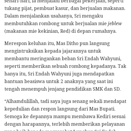
sehari-hari, ia menjalani berbagai pekerjaan, seperti
tukang pijat, pembuat kasur, dan berjualan makanan.
Dalam menjalankan usahanya, Sri mengaku
membutuhkan rombong untuk berjualan mie
jeblew
(makanan mie kekinian, Red) di depan rumahnya.
Merespon keluhan itu, Mas Ditho pun langsung
mengintruksikan kepada jajarannya untuk
membantu meringankan beban Sri Endah Wahyuni,
seperti memberikan sebuah rombong kepadanya. Tak
hanya itu, Sri Endah Wahyuni juga mendapatkan
bantuan beasiswa untuk 2 anaknya yang saat ini
tengah menempuh jenjang pendidikan SMK dan SD.
“Alhamdulillah, tadi saya juga senang sekali mendapat
kepedulian dan respon langsung dari Mas Bupati.
Semoga ke depannya mampu membawa Kediri sesuai
dengan harapannya, terlebih memberikan pelayanan