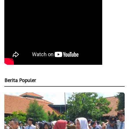
Berita Populer