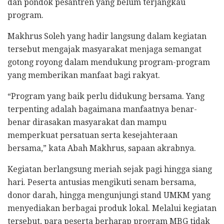
dan pondok pesantren yang belum terjangkau
program.
Makhrus Soleh yang hadir langsung dalam kegiatan
tersebut mengajak masyarakat menjaga semangat
gotong royong dalam mendukung program-program
yang memberikan manfaat bagi rakyat.
“Program yang baik perlu didukung bersama. Yang
terpenting adalah bagaimana manfaatnya benar-
benar dirasakan masyarakat dan mampu
memperkuat persatuan serta kesejahteraan
bersama,” kata Abah Makhrus, sapaan akrabnya.
Kegiatan berlangsung meriah sejak pagi hingga siang
hari. Peserta antusias mengikuti senam bersama,
donor darah, hingga mengunjungi stand UMKM yang
menyediakan berbagai produk lokal. Melalui kegiatan
tersebut, para peserta berharap program MBG tidak