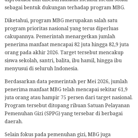
sebagai bentuk dukungan terhadap program MBG.
Diketahui, program MBG merupakan salah satu
program prioritas nasional yang terus diperluas
cakupannya. Pemerintah menargetkan jumlah
penerima manfaat mencapai 82 juta hingga 82,9 juta
orang pada akhir 2026. Target tersebut mencakup
siswa sekolah, santri, balita, ibu hamil, hingga ibu
menyusui di seluruh Indonesia.
Berdasarkan data pemerintah per Mei 2026, jumlah
penerima manfaat MBG telah mencapai sekitar 61,9
juta orang atau hampir 75 persen dari target nasional.
Program tersebut ditopang ribuan Satuan Pelayanan
Pemenuhan Gizi (SPPG) yang tersebar di berbagai
daerah.
Selain fokus pada pemenuhan gizi, MBG juga