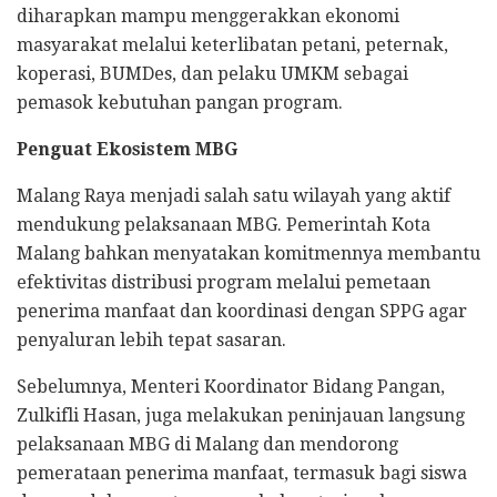
diharapkan mampu menggerakkan ekonomi
masyarakat melalui keterlibatan petani, peternak,
koperasi, BUMDes, dan pelaku UMKM sebagai
pemasok kebutuhan pangan program.
Penguat Ekosistem MBG
Malang Raya menjadi salah satu wilayah yang aktif
mendukung pelaksanaan MBG. Pemerintah Kota
Malang bahkan menyatakan komitmennya membantu
efektivitas distribusi program melalui pemetaan
penerima manfaat dan koordinasi dengan SPPG agar
penyaluran lebih tepat sasaran.
Sebelumnya, Menteri Koordinator Bidang Pangan,
Zulkifli Hasan, juga melakukan peninjauan langsung
pelaksanaan MBG di Malang dan mendorong
pemerataan penerima manfaat, termasuk bagi siswa