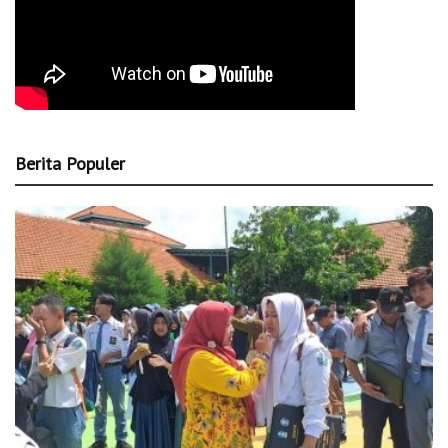
Berita Populer