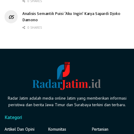
0 SHARES
Analisis Semantik Puisi ‘Aku Ingin’ Karya Sapardi Djoko
Damono
0 SHARES
Radar Jatim adalah media online Jatim yang memberikan informasi
peristiwa dan berita Jawa Timur dan Surabaya terkini dan terbaru.
Kategori
Artikel Dan Opini
Komunitas
Pertanian