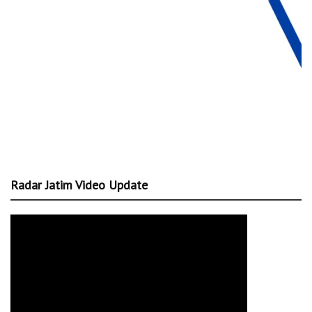
Radar Jatim Video Update