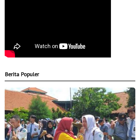
Berita Populer