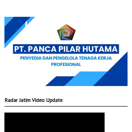
Radar Jatim Video Update