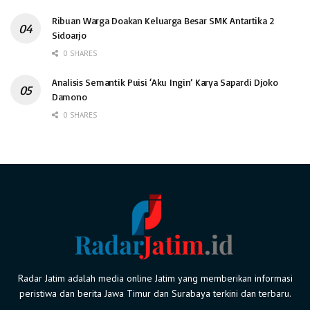
Ribuan Warga Doakan Keluarga Besar SMK Antartika 2
Sidoarjo
0 SHARES
Analisis Semantik Puisi ‘Aku Ingin’ Karya Sapardi Djoko
Damono
0 SHARES
Radar Jatim adalah media online Jatim yang memberikan informasi
peristiwa dan berita Jawa Timur dan Surabaya terkini dan terbaru.