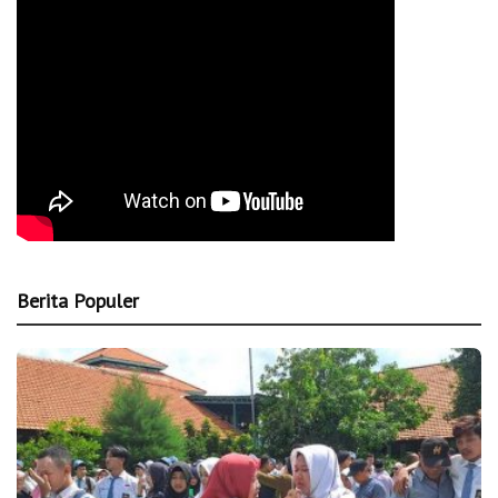
Berita Populer