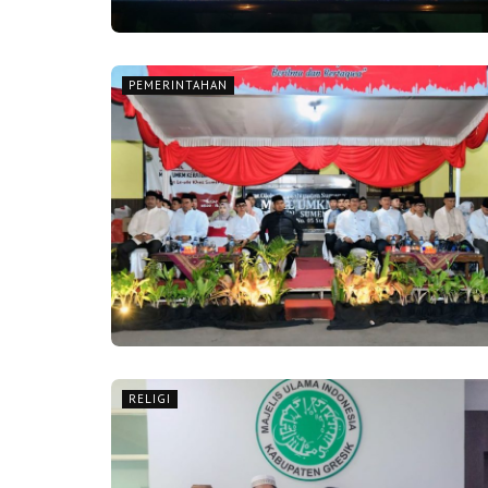
PEMERINTAHAN
RELIGI