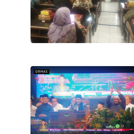
ORMAS