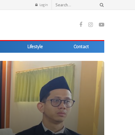
Login
Lifestyle
Contact