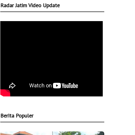
Radar Jatim Video Update
Berita Populer