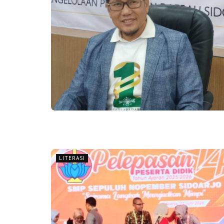
LITERASI