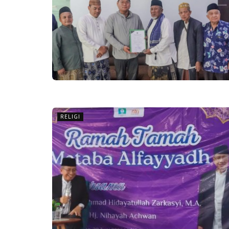
RELIGI