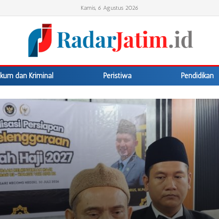
Kamis, 6 Agustus 2026
kum dan Kriminal
Peristiwa
Pendidikan