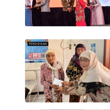
PENDIDIKAN