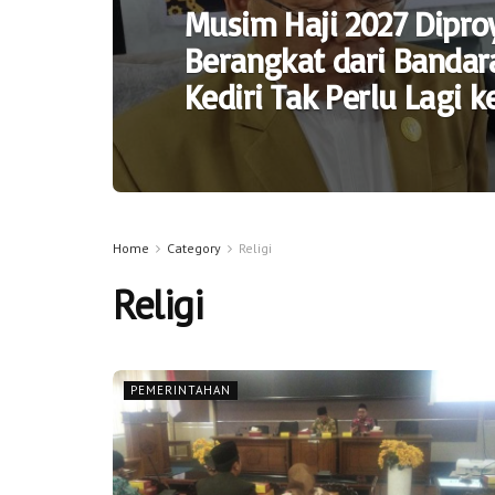
Musim Haji 2027 Dipro
Berangkat dari Bandar
Kediri Tak Perlu Lagi 
Home
Category
Religi
Religi
PEMERINTAHAN