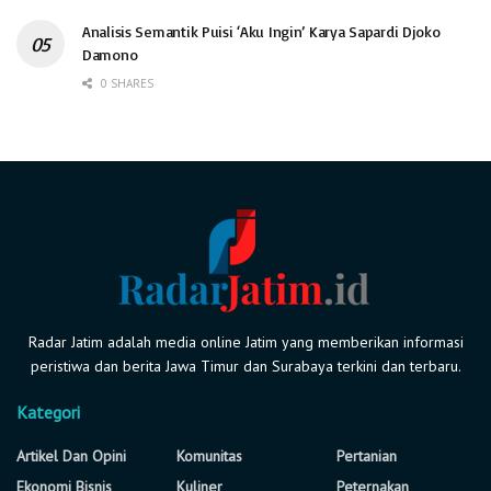
Analisis Semantik Puisi ‘Aku Ingin’ Karya Sapardi Djoko
Damono
0 SHARES
Radar Jatim adalah media online Jatim yang memberikan informasi
peristiwa dan berita Jawa Timur dan Surabaya terkini dan terbaru.
Kategori
Artikel Dan Opini
Komunitas
Pertanian
Ekonomi Bisnis
Kuliner
Peternakan