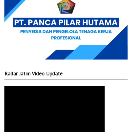
Radar Jatim Video Update