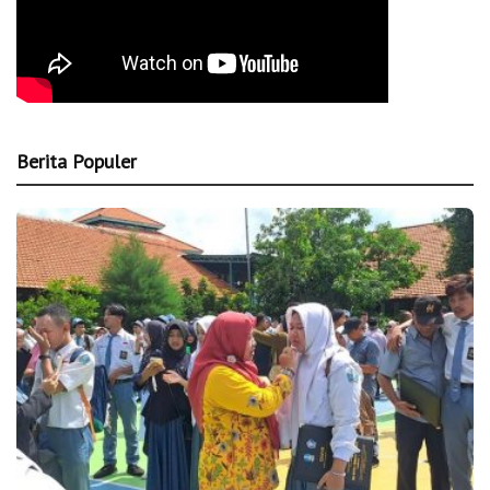
Berita Populer