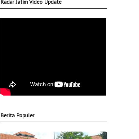
Radar Jatim Video Update
Berita Populer