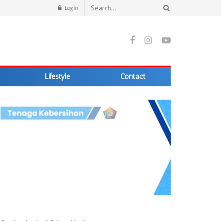
Login
Lifestyle
Contact