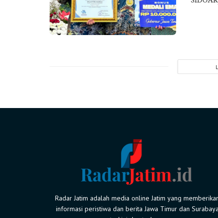
Radar Jatim adalah media online Jatim yang memberika
informasi peristiwa dan berita Jawa Timur dan Surabay