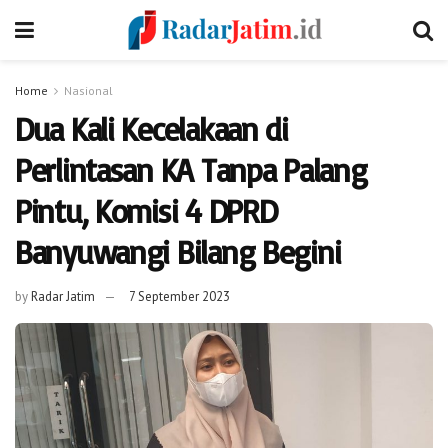
Home
Nasional
Dua Kali Kecelakaan di
Perlintasan KA Tanpa Palang
Pintu, Komisi 4 DPRD
Banyuwangi Bilang Begini
by
Radar Jatim
7 September 2023