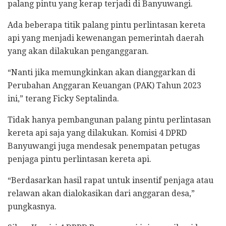
palang pintu yang kerap terjadi di Banyuwangi.
Ada beberapa titik palang pintu perlintasan kereta
api yang menjadi kewenangan pemerintah daerah
yang akan dilakukan penganggaran.
“Nanti jika memungkinkan akan dianggarkan di
Perubahan Anggaran Keuangan (PAK) Tahun 2023
ini,” terang Ficky Septalinda.
Tidak hanya pembangunan palang pintu perlintasan
kereta api saja yang dilakukan. Komisi 4 DPRD
Banyuwangi juga mendesak penempatan petugas
penjaga pintu perlintasan kereta api.
“Berdasarkan hasil rapat untuk insentif penjaga atau
relawan akan dialokasikan dari anggaran desa,”
pungkasnya.