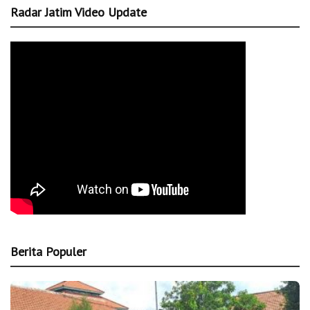
Radar Jatim Video Update
Berita Populer