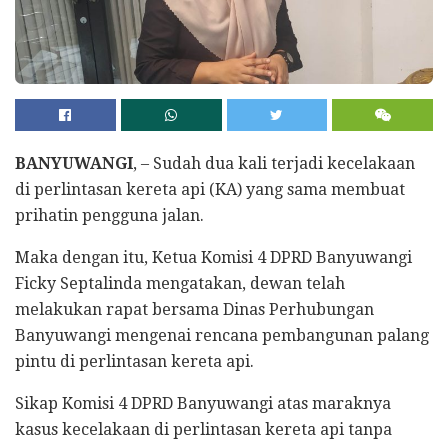
BANYUWANGI
, – Sudah dua kali terjadi kecelakaan
di perlintasan kereta api (KA) yang sama membuat
prihatin pengguna jalan.
Maka dengan itu, Ketua Komisi 4 DPRD Banyuwangi
Ficky Septalinda mengatakan, dewan telah
melakukan rapat bersama Dinas Perhubungan
Banyuwangi mengenai rencana pembangunan palang
pintu di perlintasan kereta api.
Sikap Komisi 4 DPRD Banyuwangi atas maraknya
kasus kecelakaan di perlintasan kereta api tanpa