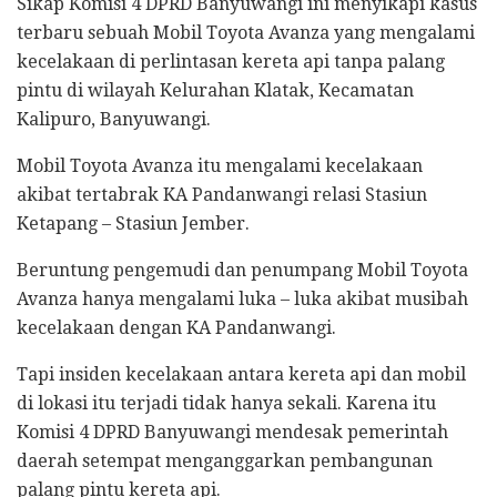
Sikap Komisi 4 DPRD Banyuwangi ini menyikapi kasus
terbaru sebuah Mobil Toyota Avanza yang mengalami
kecelakaan di perlintasan kereta api tanpa palang
pintu di wilayah Kelurahan Klatak, Kecamatan
Kalipuro, Banyuwangi.
Mobil Toyota Avanza itu mengalami kecelakaan
akibat tertabrak KA Pandanwangi relasi Stasiun
Ketapang – Stasiun Jember.
Beruntung pengemudi dan penumpang Mobil Toyota
Avanza hanya mengalami luka – luka akibat musibah
kecelakaan dengan KA Pandanwangi.
Tapi insiden kecelakaan antara kereta api dan mobil
di lokasi itu terjadi tidak hanya sekali. Karena itu
Komisi 4 DPRD Banyuwangi mendesak pemerintah
daerah setempat menganggarkan pembangunan
palang pintu kereta api.