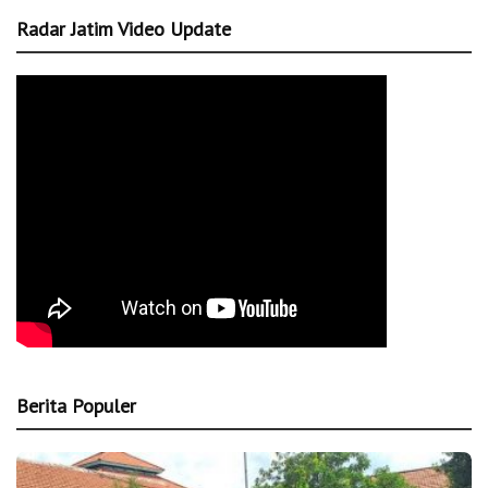
Radar Jatim Video Update
Berita Populer