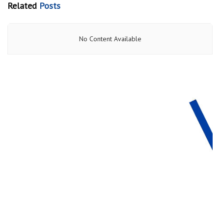
Related
Posts
No Content Available