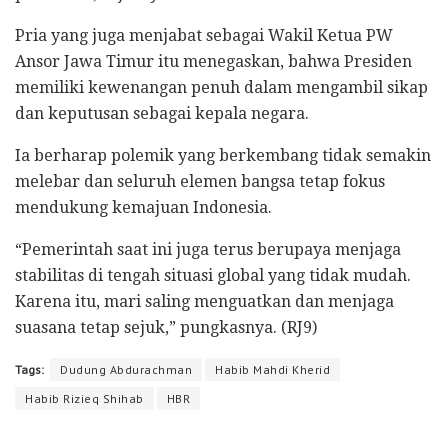
Pria yang juga menjabat sebagai Wakil Ketua PW
Ansor Jawa Timur itu menegaskan, bahwa Presiden
memiliki kewenangan penuh dalam mengambil sikap
dan keputusan sebagai kepala negara.
Ia berharap polemik yang berkembang tidak semakin
melebar dan seluruh elemen bangsa tetap fokus
mendukung kemajuan Indonesia.
“Pemerintah saat ini juga terus berupaya menjaga
stabilitas di tengah situasi global yang tidak mudah.
Karena itu, mari saling menguatkan dan menjaga
suasana tetap sejuk,” pungkasnya. (RJ9)
Tags:
Dudung Abdurachman
Habib Mahdi Kherid
Habib Rizieq Shihab
HBR