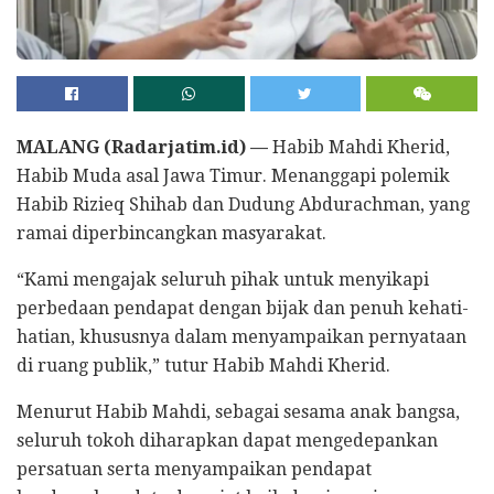
MALANG (Radarjatim.id) —
Habib Mahdi Kherid,
Habib Muda asal Jawa Timur. Menanggapi polemik
Habib Rizieq Shihab dan Dudung Abdurachman, yang
ramai diperbincangkan masyarakat.
“Kami mengajak seluruh pihak untuk menyikapi
perbedaan pendapat dengan bijak dan penuh kehati-
hatian, khususnya dalam menyampaikan pernyataan
di ruang publik,” tutur Habib Mahdi Kherid.
Menurut Habib Mahdi, sebagai sesama anak bangsa,
seluruh tokoh diharapkan dapat mengedepankan
persatuan serta menyampaikan pendapat