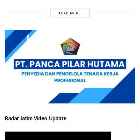
LOAD MORE
Radar Jatim Video Update