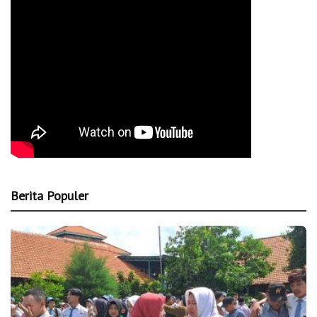
Berita Populer