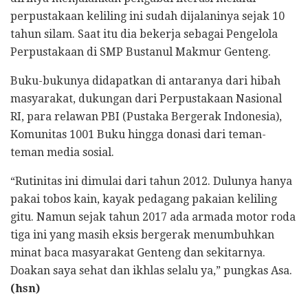
perpustakaan keliling ini sudah dijalaninya sejak 10
tahun silam. Saat itu dia bekerja sebagai Pengelola
Perpustakaan di SMP Bustanul Makmur Genteng.
Buku-bukunya didapatkan di antaranya dari hibah
masyarakat, dukungan dari Perpustakaan Nasional
RI, para relawan PBI (Pustaka Bergerak Indonesia),
Komunitas 1001 Buku hingga donasi dari teman-
teman media sosial.
“Rutinitas ini dimulai dari tahun 2012. Dulunya hanya
pakai tobos kain, kayak pedagang pakaian keliling
gitu. Namun sejak tahun 2017 ada armada motor roda
tiga ini yang masih eksis bergerak menumbuhkan
minat baca masyarakat Genteng dan sekitarnya.
Doakan saya sehat dan ikhlas selalu ya,” pungkas Asa.
(hsn)