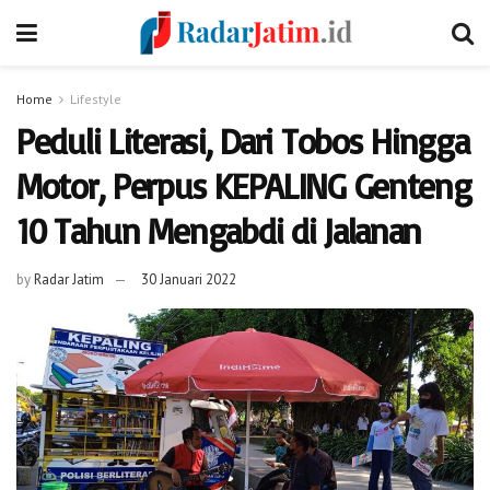
Home
Lifestyle
Peduli Literasi, Dari Tobos Hingga
Motor, Perpus KEPALING Genteng
10 Tahun Mengabdi di Jalanan
by
Radar Jatim
30 Januari 2022