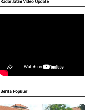
Radar Jatim Video Update
Berita Populer