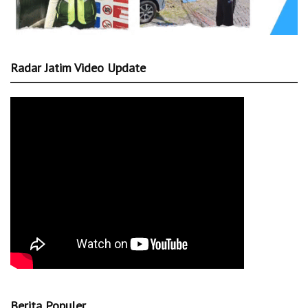
Radar Jatim Video Update
Berita Populer