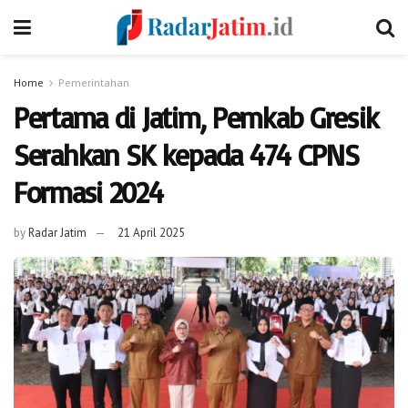
Home
Pemerintahan
Pertama di Jatim, Pemkab Gresik
Serahkan SK kepada 474 CPNS
Formasi 2024
by
Radar Jatim
21 April 2025