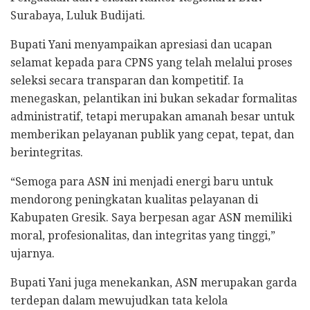
Surabaya, Luluk Budijati.
Bupati Yani menyampaikan apresiasi dan ucapan
selamat kepada para CPNS yang telah melalui proses
seleksi secara transparan dan kompetitif. Ia
menegaskan, pelantikan ini bukan sekadar formalitas
administratif, tetapi merupakan amanah besar untuk
memberikan pelayanan publik yang cepat, tepat, dan
berintegritas.
“Semoga para ASN ini menjadi energi baru untuk
mendorong peningkatan kualitas pelayanan di
Kabupaten Gresik. Saya berpesan agar ASN memiliki
moral, profesionalitas, dan integritas yang tinggi,”
ujarnya.
Bupati Yani juga menekankan, ASN merupakan garda
terdepan dalam mewujudkan tata kelola