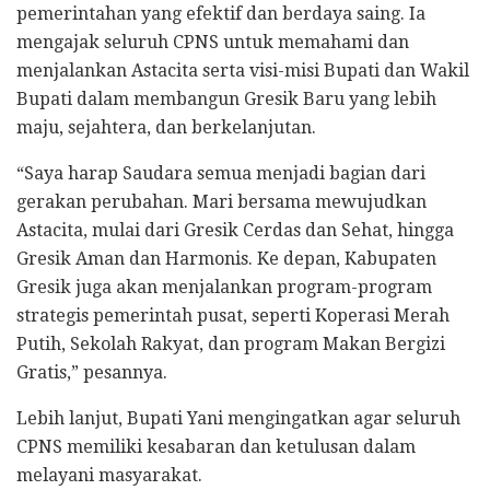
pemerintahan yang efektif dan berdaya saing. Ia
mengajak seluruh CPNS untuk memahami dan
menjalankan Astacita serta visi-misi Bupati dan Wakil
Bupati dalam membangun Gresik Baru yang lebih
maju, sejahtera, dan berkelanjutan.
“Saya harap Saudara semua menjadi bagian dari
gerakan perubahan. Mari bersama mewujudkan
Astacita, mulai dari Gresik Cerdas dan Sehat, hingga
Gresik Aman dan Harmonis. Ke depan, Kabupaten
Gresik juga akan menjalankan program-program
strategis pemerintah pusat, seperti Koperasi Merah
Putih, Sekolah Rakyat, dan program Makan Bergizi
Gratis,” pesannya.
Lebih lanjut, Bupati Yani mengingatkan agar seluruh
CPNS memiliki kesabaran dan ketulusan dalam
melayani masyarakat.