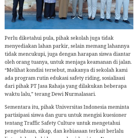
Perlu diketahui pula, pihak sekolah juga tidak
menyediakan lahan parkir, selain memang lahannya
tidak mencukupi, juga dengan harapan siswa diantar
oleh orang tuanya, untuk menjaga keamanan di jalan.
“Melihat kondisi tersebut, makanya di sekolah kami
ada program rutin edukasi safety riding, sosialisasi
dari pihak PT Jasa Rahaja yang dilakukan beberapa
waktu lalu,” terang Dewi Nurmalasari.
Sementara itu, pihak Universitas Indonesia meminta
partisipasi siswa dan guru untuk mengisi kuesioner
tentang Traffic Safety Culture untuk mengetahui
pengetahuan, sikap, dan kebiasaan terkait berlalu