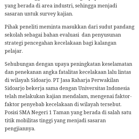
yang berada di area industri, sehingga menjadi
sasaran untuk survey kajian.
Pihak peneliti meminta masukkan dari sudut pandang
sekolah sebagai bahan evaluasi dan penyusunan
strategi pencegahan kecelakaan bagi kalangan
pelajar.
Sehubungan dengan upaya peningkatan keselamatan
dan penekanan angka fatalitas kecelakaan lalu lintas
di wilayah Sidoarjo. PT Jasa Raharja Perwakilan
Sidoarjo bekerja sama dengan Universitas Indonesia
telah melakukan kajian mendalam, mengenai faktor-
faktor penyebab kecelakaan di wilayah tersebut.
Posisi SMA Negeri 1 Taman yang berada di salah satu
titik mobilitas tinggi yang menjadi sasaran
pengjiannya.