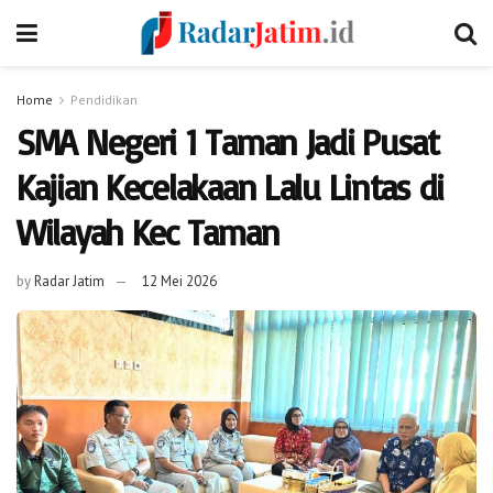
Home
Pendidikan
SMA Negeri 1 Taman Jadi Pusat
Kajian Kecelakaan Lalu Lintas di
Wilayah Kec Taman
by
Radar Jatim
12 Mei 2026