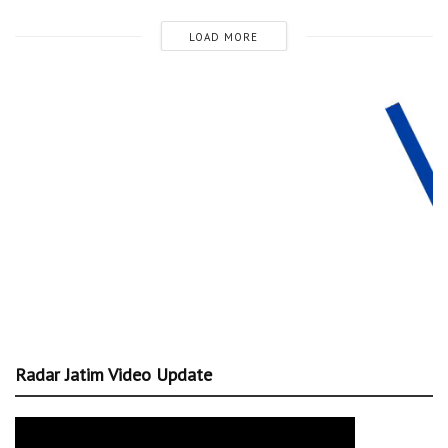
LOAD MORE
Radar Jatim Video Update