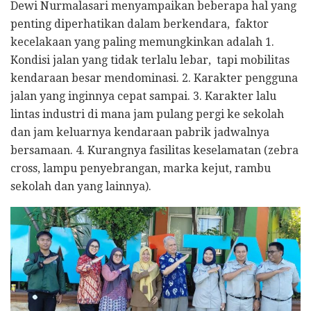
Dewi Nurmalasari menyampaikan beberapa hal yang
penting diperhatikan dalam berkendara, faktor
kecelakaan yang paling memungkinkan adalah 1.
Kondisi jalan yang tidak terlalu lebar, tapi mobilitas
kendaraan besar mendominasi. 2. Karakter pengguna
jalan yang inginnya cepat sampai. 3. Karakter lalu
lintas industri di mana jam pulang pergi ke sekolah
dan jam keluarnya kendaraan pabrik jadwalnya
bersamaan. 4. Kurangnya fasilitas keselamatan (zebra
cross, lampu penyebrangan, marka kejut, rambu
sekolah dan yang lainnya).