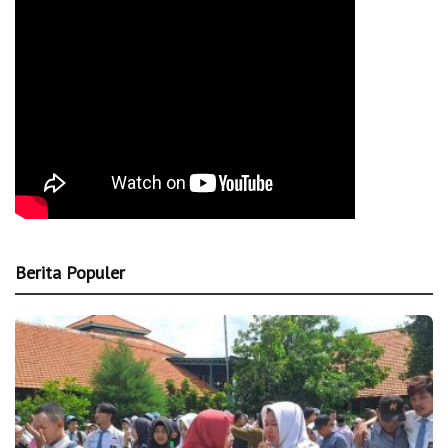
Berita Populer