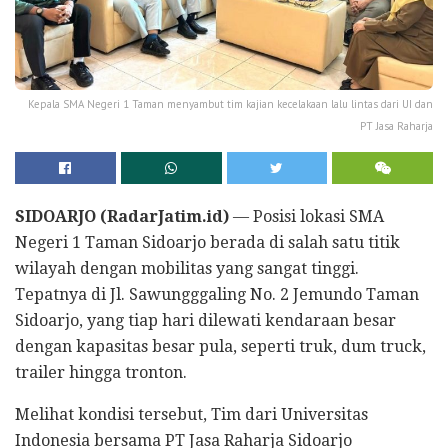
Kepala SMA Negeri 1 Taman menyambut tim kajian kecelakaan lalu lintas dari UI dan
PT Jasa Raharja
SIDOARJO (RadarJatim.id)
— Posisi lokasi SMA
Negeri 1 Taman Sidoarjo berada di salah satu titik
wilayah dengan mobilitas yang sangat tinggi.
Tepatnya di Jl. Sawungggaling No. 2 Jemundo Taman
Sidoarjo, yang tiap hari dilewati kendaraan besar
dengan kapasitas besar pula, seperti truk, dum truck,
trailer hingga tronton.
Melihat kondisi tersebut, Tim dari Universitas
Indonesia bersama PT Jasa Raharja Sidoarjo