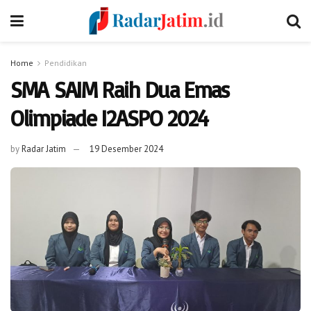
Home
Pendidikan
SMA SAIM Raih Dua Emas
Olimpiade I2ASPO 2024
by
Radar Jatim
19 Desember 2024