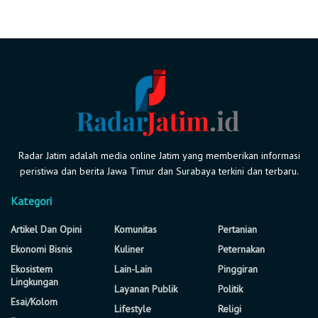
Radar Jatim adalah media online Jatim yang memberikan informasi
peristiwa dan berita Jawa Timur dan Surabaya terkini dan terbaru.
Kategori
Artikel Dan Opini
Komunitas
Pertanian
Ekonomi Bisnis
Kuliner
Peternakan
Ekosistem
Lain-Lain
Pinggiran
Lingkungan
Layanan Publik
Politik
Esai/Kolom
Lifestyle
Religi