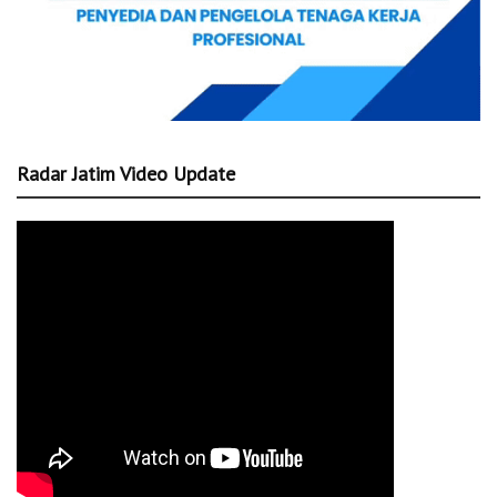
Radar Jatim Video Update