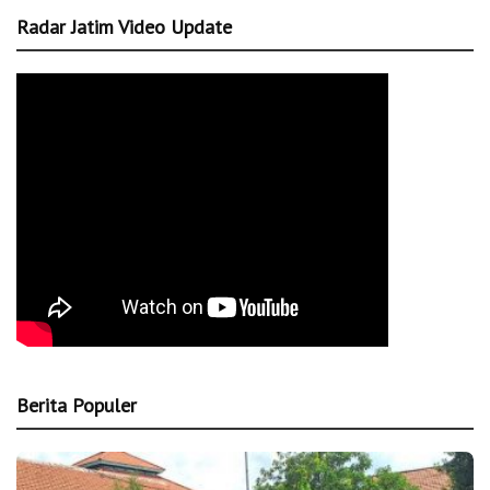
Radar Jatim Video Update
Berita Populer