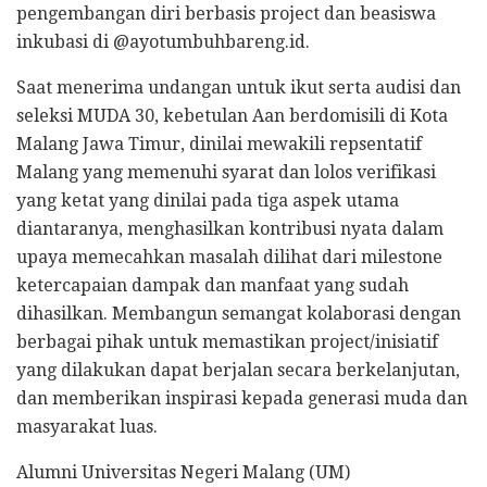
pengembangan diri berbasis project dan beasiswa
inkubasi di @ayotumbuhbareng.id.
Saat menerima undangan untuk ikut serta audisi dan
seleksi MUDA 30, kebetulan Aan berdomisili di Kota
Malang Jawa Timur, dinilai mewakili repsentatif
Malang yang memenuhi syarat dan lolos verifikasi
yang ketat yang dinilai pada tiga aspek utama
diantaranya, menghasilkan kontribusi nyata dalam
upaya memecahkan masalah dilihat dari milestone
ketercapaian dampak dan manfaat yang sudah
dihasilkan. Membangun semangat kolaborasi dengan
berbagai pihak untuk memastikan project/inisiatif
yang dilakukan dapat berjalan secara berkelanjutan,
dan memberikan inspirasi kepada generasi muda dan
masyarakat luas.
Alumni Universitas Negeri Malang (UM)