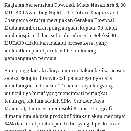
Kegiatan bertemakan Townhall Muda Nusantara & 30
MUDA30 Awarding Night : The Future Shapers and
Changemakers itu merupakan Gerakan Townhall
Muda memberikan penghargaan kepada 30 tokoh
muda inspiratif dari seluruh Indonesia. Seleksi 30
MUDA30 dilakukan melalui proses ketat yang
melibatkan panel juri kredibel di bidang
pembangunan pemuda.
Aan, panggilan akrabnya menceritakan ketika proses
seleksi sempat ditanya soal pandangannya cara
membangun Indonesia. “Di benak saya langsung
muncul tiga huruf yang menempati peringkat
tertinggi, tak lain adalah SDM (Sumber Daya
Manusia), Indonesi memasuki Bonus Demografi,
dimana jumlah usia produktif ditaksir akan mencapai
64% dari total jumlah penduduk yang diperkirakan