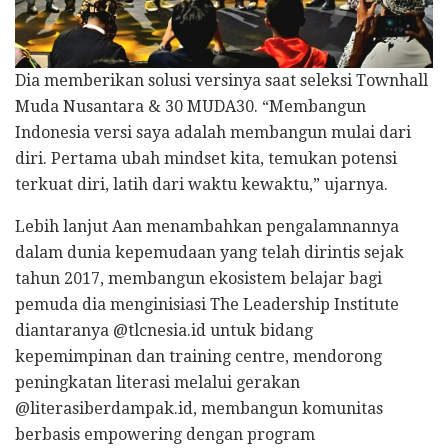
Dia memberikan solusi versinya saat seleksi Townhall
Muda Nusantara & 30 MUDA30. “Membangun
Indonesia versi saya adalah membangun mulai dari
diri. Pertama ubah mindset kita, temukan potensi
terkuat diri, latih dari waktu kewaktu,” ujarnya.
Lebih lanjut Aan menambahkan pengalamnannya
dalam dunia kepemudaan yang telah dirintis sejak
tahun 2017, membangun ekosistem belajar bagi
pemuda dia menginisiasi The Leadership Institute
diantaranya @tlcnesia.id untuk bidang
kepemimpinan dan training centre, mendorong
peningkatan literasi melalui gerakan
@literasiberdampak.id, membangun komunitas
berbasis empowering dengan program