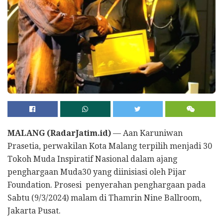
MALANG (RadarJatim.id)
— Aan Karuniwan
Prasetia, perwakilan Kota Malang terpilih menjadi 30
Tokoh Muda Inspiratif Nasional dalam ajang
penghargaan Muda30 yang diinisiasi oleh Pijar
Foundation. Prosesi penyerahan penghargaan pada
Sabtu (9/3/2024) malam di Thamrin Nine Ballroom,
Jakarta Pusat.