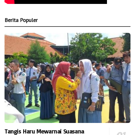
Berita Populer
Tangis Haru Mewarnai Suasana