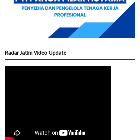
Radar Jatim Video Update