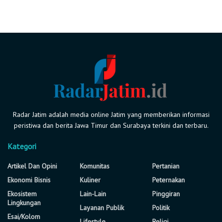
Radar Jatim adalah media online Jatim yang memberikan informasi
peristiwa dan berita Jawa Timur dan Surabaya terkini dan terbaru.
Kategori
Artikel Dan Opini
Komunitas
Pertanian
Ekonomi Bisnis
Kuliner
Peternakan
Ekosistem
Lain-Lain
Pinggiran
Lingkungan
Layanan Publik
Politik
Esai/Kolom
Lifestyle
Religi