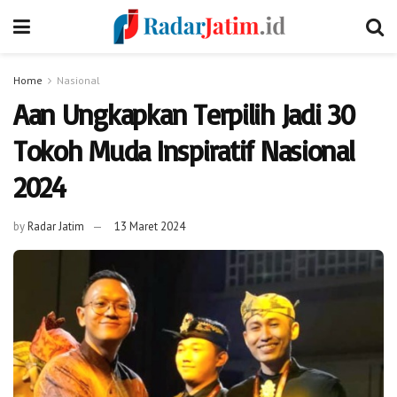
Home
Nasional
Aan Ungkapkan Terpilih Jadi 30
Tokoh Muda Inspiratif Nasional
2024
by
Radar Jatim
13 Maret 2024