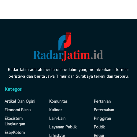
Radar Jatim adalah media online Jatim yang memberikan informasi
peristiwa dan berita Jawa Timur dan Surabaya terkini dan terbaru.
Kategori
Artikel Dan Opini
Komunitas
Pertanian
Ekonomi Bisnis
Kuliner
Peternakan
Ekosistem
Lain-Lain
Pinggiran
Lingkungan
Layanan Publik
Politik
Esai/Kolom
Lifestyle
Religi