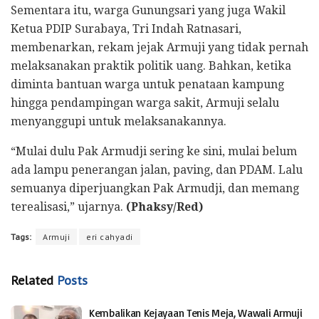
Sementara itu, warga Gunungsari yang juga Wakil
Ketua PDIP Surabaya, Tri Indah Ratnasari,
membenarkan, rekam jejak Armuji yang tidak pernah
melaksanakan praktik politik uang. Bahkan, ketika
diminta bantuan warga untuk penataan kampung
hingga pendampingan warga sakit, Armuji selalu
menyanggupi untuk melaksanakannya.
“Mulai dulu Pak Armudji sering ke sini, mulai belum
ada lampu penerangan jalan, paving, dan PDAM. Lalu
semuanya diperjuangkan Pak Armudji, dan memang
terealisasi,” ujarnya.
(Phaksy/Red)
Tags:
Armuji
eri cahyadi
Related
Posts
Kembalikan Kejayaan Tenis Meja, Wawali Armuji