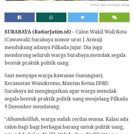
Armuji saat menyapa warga
SURABAYA (RadarJatim.id)
– Calon Wakil Wali Kota
(Cawawali) Surabaya nomor urut 1 Armuji
mendukung adanya Pilkada jujur. Dia juga
mendorong seluruh warga Surabaya menolak segala
bentuk praktik politik uang.
Saat menyapa warga kawasan Gunungsari,
Kecamatan Wonokromo, Mantan Ketua DPRD
Surabaya ini mengingatkan agar warga menolak
segala bentuk praktik politik uang menjelang Pilkada
9 Desember mendatang.
“
Alhamdulillah
, warga sudah cerdas semua. Kalau ada
calon bagi-bagi berbagai barang untuk politik uang,