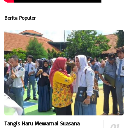
Berita Populer
Tangis Haru Mewarnai Suasana