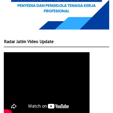
Radar Jatim Video Update