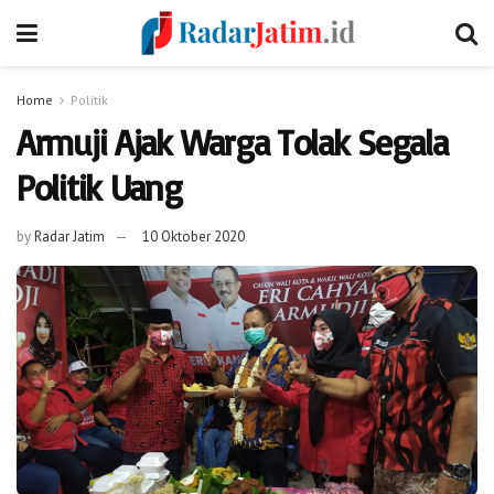
Home
Politik
Armuji Ajak Warga Tolak Segala
Politik Uang
by
Radar Jatim
10 Oktober 2020