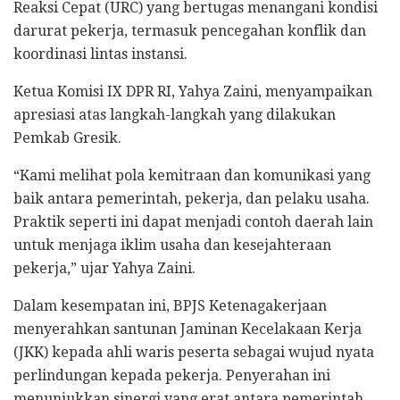
Reaksi Cepat (URC) yang bertugas menangani kondisi
darurat pekerja, termasuk pencegahan konflik dan
koordinasi lintas instansi.
Ketua Komisi IX DPR RI, Yahya Zaini, menyampaikan
apresiasi atas langkah-langkah yang dilakukan
Pemkab Gresik.
“Kami melihat pola kemitraan dan komunikasi yang
baik antara pemerintah, pekerja, dan pelaku usaha.
Praktik seperti ini dapat menjadi contoh daerah lain
untuk menjaga iklim usaha dan kesejahteraan
pekerja,” ujar Yahya Zaini.
Dalam kesempatan ini, BPJS Ketenagakerjaan
menyerahkan santunan Jaminan Kecelakaan Kerja
(JKK) kepada ahli waris peserta sebagai wujud nyata
perlindungan kepada pekerja. Penyerahan ini
menunjukkan sinergi yang erat antara pemerintah,