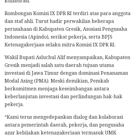
kolaborasi.
Rombongan Komisi IX DPR RI terdiri atas para anggota
dan staf ahli. Turut hadir perwakilan beberapa
perusahaan di Kabupaten Gresik, Asosiasi Pengusaha
Indonesia (Apindo), serikat pekerja, serta BPJS
Ketenagakerjaan selaku mitra Komisi IX DPR RI.
Wakil Bupati Asluchul Alif menyampaikan, Kabupaten
Gresik menjadi salah satu daerah tujuan utama
investasi di Jawa Timur dengan dominasi Penanaman
Modal Asing (PMA). Meski demikian, Pemkab
berkomitmen menjaga keseimbangan antara
keberlanjutan investasi dan perlindungan hak-hak
pekerja.
“Kami terus mengedepankan dialog dan kolaborasi
antara pemerintah daerah, pekerja, dan pengusaha
agar kebijakan ketenagakerjaan termasuk UMK