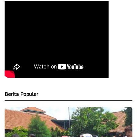
Berita Populer