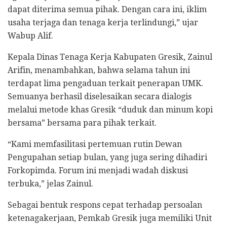
dapat diterima semua pihak. Dengan cara ini, iklim
usaha terjaga dan tenaga kerja terlindungi,” ujar
Wabup Alif.
Kepala Dinas Tenaga Kerja Kabupaten Gresik, Zainul
Arifin, menambahkan, bahwa selama tahun ini
terdapat lima pengaduan terkait penerapan UMK.
Semuanya berhasil diselesaikan secara dialogis
melalui metode khas Gresik “duduk dan minum kopi
bersama” bersama para pihak terkait.
“Kami memfasilitasi pertemuan rutin Dewan
Pengupahan setiap bulan, yang juga sering dihadiri
Forkopimda. Forum ini menjadi wadah diskusi
terbuka,” jelas Zainul.
Sebagai bentuk respons cepat terhadap persoalan
ketenagakerjaan, Pemkab Gresik juga memiliki Unit