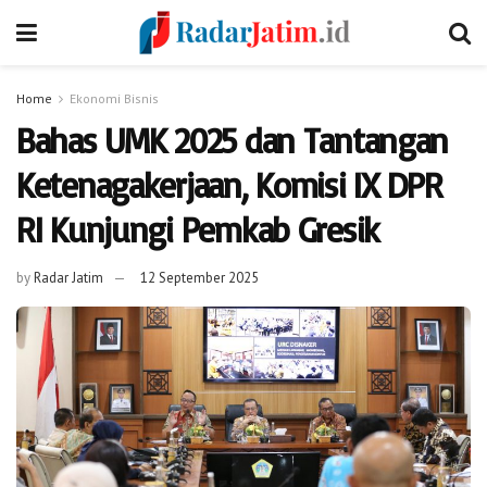
Home
Ekonomi Bisnis
Bahas UMK 2025 dan Tantangan
Ketenagakerjaan, Komisi IX DPR
RI Kunjungi Pemkab Gresik
by
Radar Jatim
12 September 2025