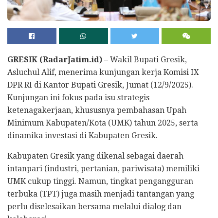
GRESIK (RadarJatim.id)
– Wakil Bupati Gresik,
Asluchul Alif, menerima kunjungan kerja Komisi IX
DPR RI di Kantor Bupati Gresik, Jumat (12/9/2025).
Kunjungan ini fokus pada isu strategis
ketenagakerjaan, khususnya pembahasan Upah
Minimum Kabupaten/Kota (UMK) tahun 2025, serta
dinamika investasi di Kabupaten Gresik.
Kabupaten Gresik yang dikenal sebagai daerah
intanpari (industri, pertanian, pariwisata) memiliki
UMK cukup tinggi. Namun, tingkat pengangguran
terbuka (TPT) juga masih menjadi tantangan yang
perlu diselesaikan bersama melalui dialog dan