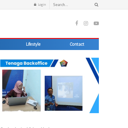
Login
Lifestyle
Contact