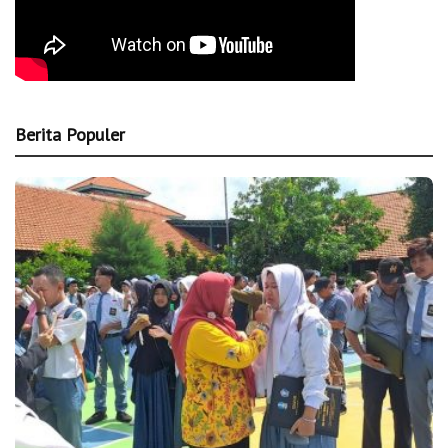
Berita Populer