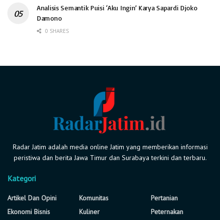
Analisis Semantik Puisi ‘Aku Ingin’ Karya Sapardi Djoko
Damono
0 SHARES
Radar Jatim adalah media online Jatim yang memberikan informasi
peristiwa dan berita Jawa Timur dan Surabaya terkini dan terbaru.
Kategori
Artikel Dan Opini
Komunitas
Pertanian
Ekonomi Bisnis
Kuliner
Peternakan