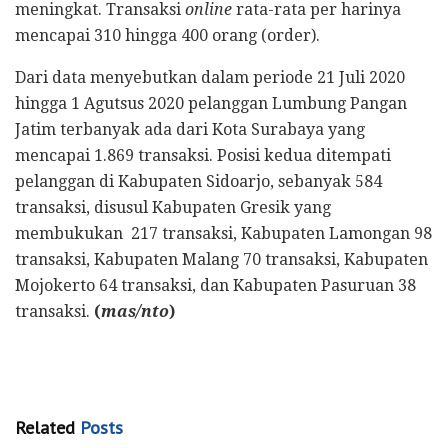
meningkat. Transaksi
online
rata-rata per harinya
mencapai 310 hingga 400 orang (order).
Dari data menyebutkan dalam periode 21 Juli 2020
hingga 1 Agutsus 2020 pelanggan Lumbung Pangan
Jatim terbanyak ada dari Kota Surabaya yang
mencapai 1.869 transaksi. Posisi kedua ditempati
pelanggan di Kabupaten Sidoarjo, sebanyak 584
transaksi, disusul Kabupaten Gresik yang
membukukan 217 transaksi, Kabupaten Lamongan 98
transaksi, Kabupaten Malang 70 transaksi, Kabupaten
Mojokerto 64 transaksi, dan Kabupaten Pasuruan 38
transaksi.
(
mas/nto
)
Related
Posts