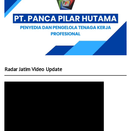
Radar Jatim Video Update