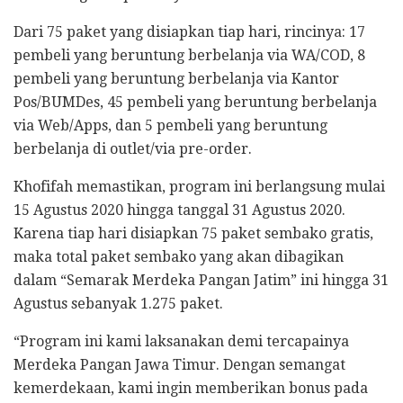
Dari 75 paket yang disiapkan tiap hari, rincinya: 17
pembeli yang beruntung berbelanja via WA/COD, 8
pembeli yang beruntung berbelanja via Kantor
Pos/BUMDes, 45 pembeli yang beruntung berbelanja
via Web/Apps, dan 5 pembeli yang beruntung
berbelanja di outlet/via pre-order.
Khofifah memastikan, program ini berlangsung mulai
15 Agustus 2020 hingga tanggal 31 Agustus 2020.
Karena tiap hari disiapkan 75 paket sembako gratis,
maka total paket sembako yang akan dibagikan
dalam “Semarak Merdeka Pangan Jatim” ini hingga 31
Agustus sebanyak 1.275 paket.
“Program ini kami laksanakan demi tercapainya
Merdeka Pangan Jawa Timur. Dengan semangat
kemerdekaan, kami ingin memberikan bonus pada