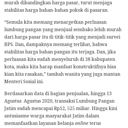
murah dibandingkan harga pasar, turut menjaga
stabilitas harga bahan-bahan pokok di pasaran.
“Semula kita memang menargetkan perluasan
lumbung pangan yang menjual sembako lebih murah
dari harga pasar itu di titik-titik yang menjadi survei
BPS. Dan, dampaknya memang terlihat, bahwa
stabilitas harga bahan pangan itu terjaga. Dan, jika
perluasan kita sudah menyeluruh di 38 kabupaten
kota, maka kita harap manfaat konstruktifnya bisa
kian kita rasakan,” tambah wanita yang juga mantan
Menteri Sosial ini.
Berdasarkan data di bagian penjualan, hingga 13
Agustus Agustus 2020, transaksi Lumbung Pangan
Jatim sudah mencapai Rp12, 525 miliar. Hingga kini
antusiasme warga masyarakat Jatim dalam
memanfaatkan layanan belanja
online
terus