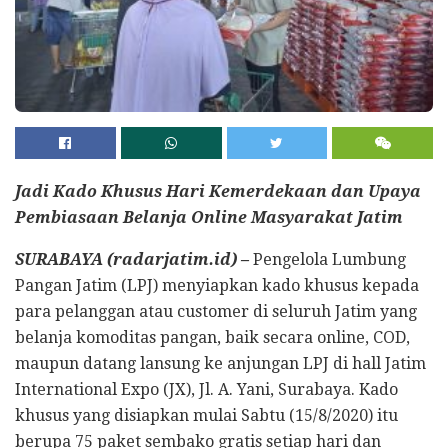
Jadi Kado Khusus Hari Kemerdekaan dan Upaya
Pembiasaan Belanja Online Masyarakat Jatim
SURABAYA (radarjatim.id) –
Pengelola Lumbung
Pangan Jatim (LPJ) menyiapkan kado khusus kepada
para pelanggan atau customer di seluruh Jatim yang
belanja komoditas pangan, baik secara online, COD,
maupun datang lansung ke anjungan LPJ di hall Jatim
International Expo (JX), Jl. A. Yani, Surabaya. Kado
khusus yang disiapkan mulai Sabtu (15/8/2020) itu
berupa 75 paket sembako gratis setiap hari dan