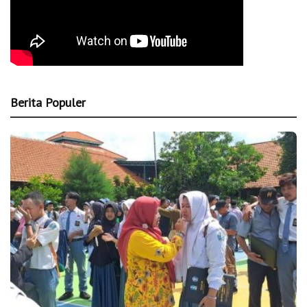
Berita Populer