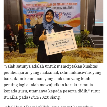
“Salah satunya adalah untuk memciptakan kualitas
pembelajaran yang maksimal, iklim inklusivitas yang
baik, iklim keamanan yang baik dan yang lebih
penting lagi adalah mewujudkan karakter mulia
kepada guru, utamanya kepada peserta didik,” tutur
Bu Lilis, pada (2/11/2023) siang.