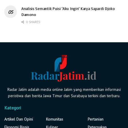
Analisis Semantik Puisi ‘Aku Ingin’ Karya Sapardi Djoko
Damono
0 SHARES
Radar Jatim adalah media online Jatim yang memberikan informasi
peristiwa dan berita Jawa Timur dan Surabaya terkini dan terbaru.
Kategori
Artikel Dan Opini
Komunitas
Pertanian
Ekonomi Bisnis
Kuliner
Peternakan