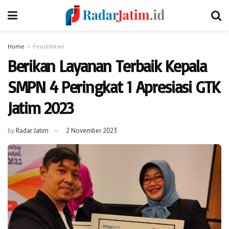
Home
Pendidikan
Berikan Layanan Terbaik Kepala
SMPN 4 Peringkat 1 Apresiasi GTK
Jatim 2023
by
Radar Jatim
2 November 2023