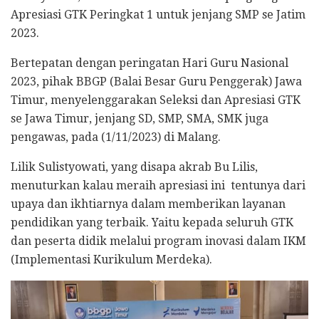
Apresiasi GTK Peringkat 1 untuk jenjang SMP se Jatim
2023.
Bertepatan dengan peringatan Hari Guru Nasional
2023, pihak BBGP (Balai Besar Guru Penggerak) Jawa
Timur, menyelenggarakan Seleksi dan Apresiasi GTK
se Jawa Timur, jenjang SD, SMP, SMA, SMK juga
pengawas, pada (1/11/2023) di Malang.
Lilik Sulistyowati, yang disapa akrab Bu Lilis,
menuturkan kalau meraih apresiasi ini tentunya dari
upaya dan ikhtiarnya dalam memberikan layanan
pendidikan yang terbaik. Yaitu kepada seluruh GTK
dan peserta didik melalui program inovasi dalam IKM
(Implementasi Kurikulum Merdeka).