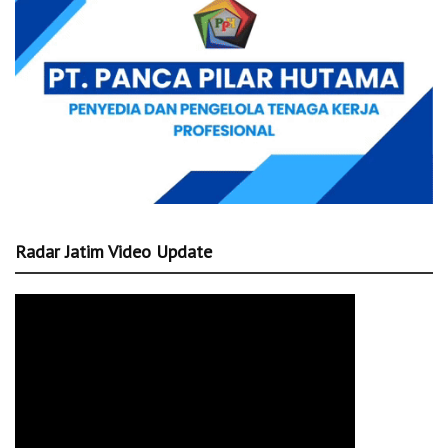
Radar Jatim Video Update