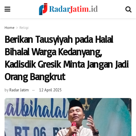
Home
Religi
Berikan Tausyiyah pada Halal
Bihalal Warga Kedanyang,
Kadisdik Gresik Minta Jangan Jadi
Orang Bangkrut
by
Radar Jatim
12 April 2025