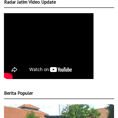
Radar Jatim Video Update
Berita Populer