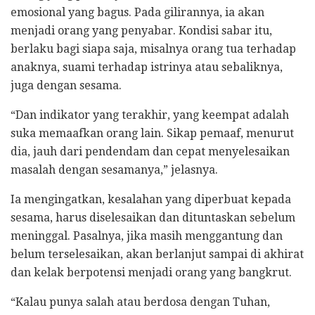
emosional yang bagus. Pada gilirannya, ia akan
menjadi orang yang penyabar. Kondisi sabar itu,
berlaku bagi siapa saja, misalnya orang tua terhadap
anaknya, suami terhadap istrinya atau sebaliknya,
juga dengan sesama.
“Dan indikator yang terakhir, yang keempat adalah
suka memaafkan orang lain. Sikap pemaaf, menurut
dia, jauh dari pendendam dan cepat menyelesaikan
masalah dengan sesamanya,” jelasnya.
Ia mengingatkan, kesalahan yang diperbuat kepada
sesama, harus diselesaikan dan dituntaskan sebelum
meninggal. Pasalnya, jika masih menggantung dan
belum terselesaikan, akan berlanjut sampai di akhirat
dan kelak berpotensi menjadi orang yang bangkrut.
“Kalau punya salah atau berdosa dengan Tuhan,