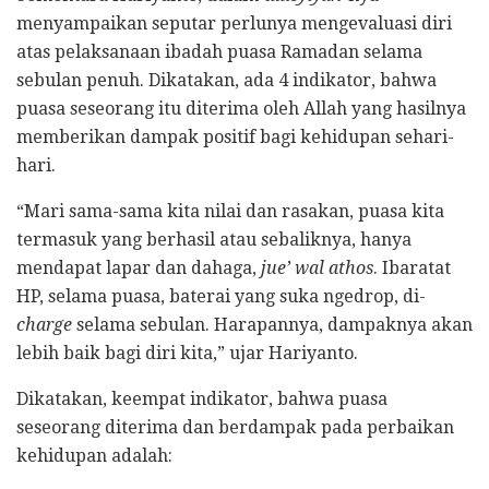
menyampaikan seputar perlunya mengevaluasi diri
atas pelaksanaan ibadah puasa Ramadan selama
sebulan penuh. Dikatakan, ada 4 indikator, bahwa
puasa seseorang itu diterima oleh Allah yang hasilnya
memberikan dampak positif bagi kehidupan sehari-
hari.
“Mari sama-sama kita nilai dan rasakan, puasa kita
termasuk yang berhasil atau sebaliknya, hanya
mendapat lapar dan dahaga,
jue’ wal athos
. Ibaratat
HP, selama puasa, baterai yang suka ngedrop, di-
charge
selama sebulan. Harapannya, dampaknya akan
lebih baik bagi diri kita,” ujar Hariyanto.
Dikatakan, keempat indikator, bahwa puasa
seseorang diterima dan berdampak pada perbaikan
kehidupan adalah: