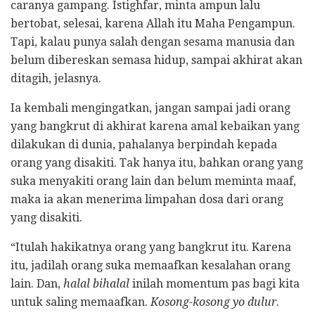
caranya gampang. Istighfar, minta ampun lalu
bertobat, selesai, karena Allah itu Maha Pengampun.
Tapi, kalau punya salah dengan sesama manusia dan
belum dibereskan semasa hidup, sampai akhirat akan
ditagih, jelasnya.
Ia kembali mengingatkan, jangan sampai jadi orang
yang bangkrut di akhirat karena amal kebaikan yang
dilakukan di dunia, pahalanya berpindah kepada
orang yang disakiti. Tak hanya itu, bahkan orang yang
suka menyakiti orang lain dan belum meminta maaf,
maka ia akan menerima limpahan dosa dari orang
yang disakiti.
“Itulah hakikatnya orang yang bangkrut itu. Karena
itu, jadilah orang suka memaafkan kesalahan orang
lain. Dan,
halal bihalal
inilah momentum pas bagi kita
untuk saling memaafkan.
Kosong-kosong yo dulur
.