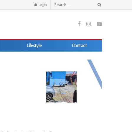
Login
Lifestyle
Contact