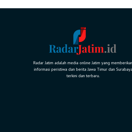
Radar Jatim adalah media online Jatim yang memberika
informasi peristiwa dan berita Jawa Timur dan Surabay
terkini dan terbaru.