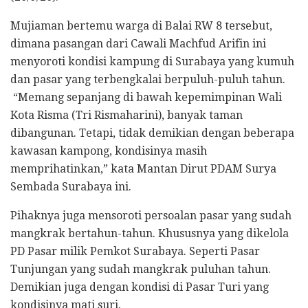
Mujiaman bertemu warga di Balai RW 8 tersebut,
dimana pasangan dari Cawali Machfud Arifin ini
menyoroti kondisi kampung di Surabaya yang kumuh
dan pasar yang terbengkalai berpuluh-puluh tahun.
“Memang sepanjang di bawah kepemimpinan Wali
Kota Risma (Tri Rismaharini), banyak taman
dibangunan. Tetapi, tidak demikian dengan beberapa
kawasan kampong, kondisinya masih
memprihatinkan,” kata Mantan Dirut PDAM Surya
Sembada Surabaya ini.
Pihaknya juga mensoroti persoalan pasar yang sudah
mangkrak bertahun-tahun. Khususnya yang dikelola
PD Pasar milik Pemkot Surabaya. Seperti Pasar
Tunjungan yang sudah mangkrak puluhan tahun.
Demikian juga dengan kondisi di Pasar Turi yang
kondisinya mati suri.