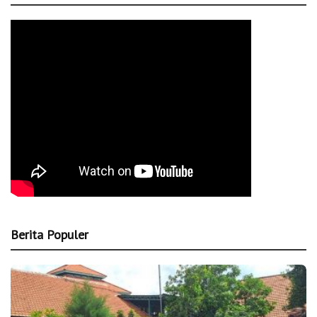
Berita Populer