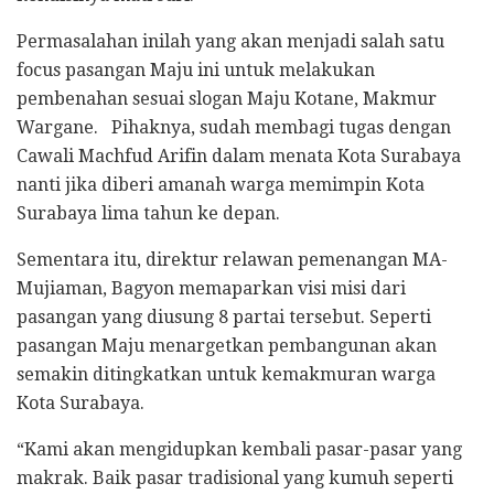
Permasalahan inilah yang akan menjadi salah satu
focus pasangan Maju ini untuk melakukan
pembenahan sesuai slogan Maju Kotane, Makmur
Wargane. Pihaknya, sudah membagi tugas dengan
Cawali Machfud Arifin dalam menata Kota Surabaya
nanti jika diberi amanah warga memimpin Kota
Surabaya lima tahun ke depan.
Sementara itu, direktur relawan pemenangan MA-
Mujiaman, Bagyon memaparkan visi misi dari
pasangan yang diusung 8 partai tersebut. Seperti
pasangan Maju menargetkan pembangunan akan
semakin ditingkatkan untuk kemakmuran warga
Kota Surabaya.
“Kami akan mengidupkan kembali pasar-pasar yang
makrak. Baik pasar tradisional yang kumuh seperti