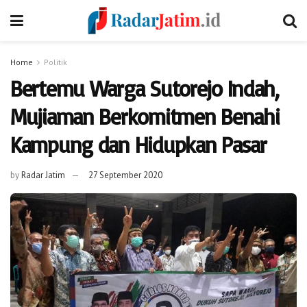
Home
Politik
Bertemu Warga Sutorejo Indah,
Mujiaman Berkomitmen Benahi
Kampung dan Hidupkan Pasar
by
Radar Jatim
27 September 2020