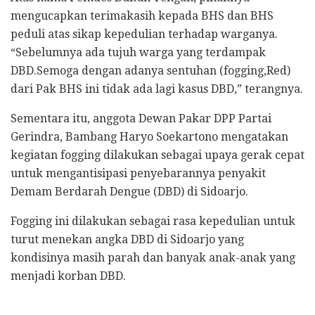
mengucapkan terimakasih kepada BHS dan BHS
peduli atas sikap kepedulian terhadap warganya.
“Sebelumnya ada tujuh warga yang terdampak
DBD.Semoga dengan adanya sentuhan (fogging,Red)
dari Pak BHS ini tidak ada lagi kasus DBD,” terangnya.
Sementara itu, anggota Dewan Pakar DPP Partai
Gerindra, Bambang Haryo Soekartono mengatakan
kegiatan fogging dilakukan sebagai upaya gerak cepat
untuk mengantisipasi penyebarannya penyakit
Demam Berdarah Dengue (DBD) di Sidoarjo.
Fogging ini dilakukan sebagai rasa kepedulian untuk
turut menekan angka DBD di Sidoarjo yang
kondisinya masih parah dan banyak anak-anak yang
menjadi korban DBD.