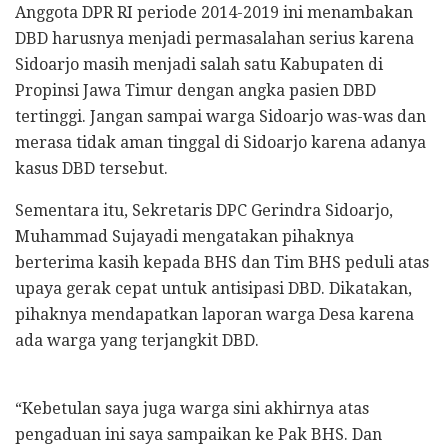
Anggota DPR RI periode 2014-2019 ini menambakan
DBD harusnya menjadi permasalahan serius karena
Sidoarjo masih menjadi salah satu Kabupaten di
Propinsi Jawa Timur dengan angka pasien DBD
tertinggi. Jangan sampai warga Sidoarjo was-was dan
merasa tidak aman tinggal di Sidoarjo karena adanya
kasus DBD tersebut.
Sementara itu, Sekretaris DPC Gerindra Sidoarjo,
Muhammad Sujayadi mengatakan pihaknya
berterima kasih kepada BHS dan Tim BHS peduli atas
upaya gerak cepat untuk antisipasi DBD. Dikatakan,
pihaknya mendapatkan laporan warga Desa karena
ada warga yang terjangkit DBD.
“Kebetulan saya juga warga sini akhirnya atas
pengaduan ini saya sampaikan ke Pak BHS. Dan