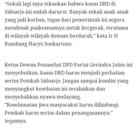
“Sekali lagi saya tekankan bahwa kasus DBD di
Sidoarjo ini sudah darurat. Banyak sekali anak-anak
yang jadi korban, tugas dari pemerintah ini segera
mendesak puskesmasnya untuk bergerak, terutama
di wilayah wilayah demam berdarah,” kata Ir H
Bambang Haryo Soekartono.
Ketua Dewan Penasehat DPD Partai Gerindra Jatim ini
menyebutkan, kasus DBD harus menjadi perhatian
serius Pemkab Sidoarjo. Jangan sampai kondisi yang
menyangkut kesehatan ini terabaikan dan
menyebabkan nyawa melayang.
”Keselamatan jiwa masyarakat harus dilindungi.
Pemkab harus serius dalam penanganannya,”
tegasnya.