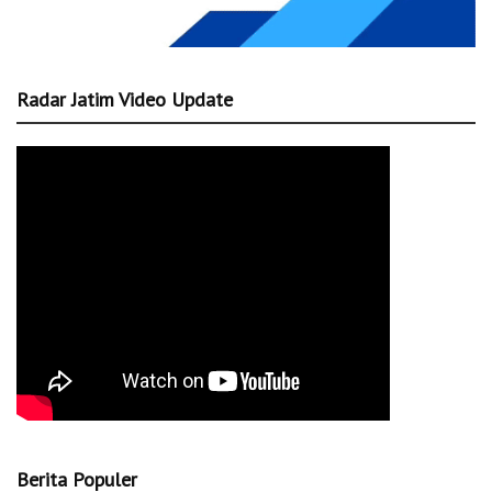
Radar Jatim Video Update
Berita Populer