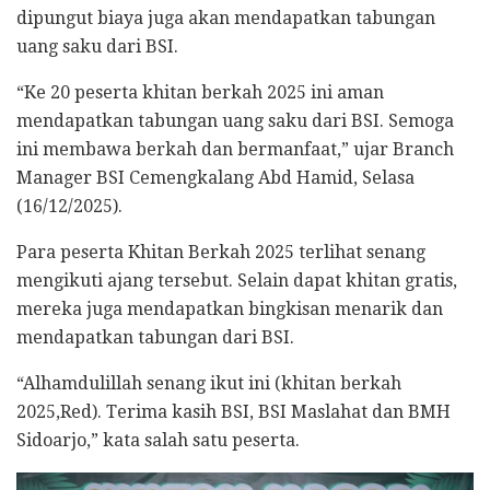
dipungut biaya juga akan mendapatkan tabungan
uang saku dari BSI.
“Ke 20 peserta khitan berkah 2025 ini aman
mendapatkan tabungan uang saku dari BSI. Semoga
ini membawa berkah dan bermanfaat,” ujar Branch
Manager BSI Cemengkalang Abd Hamid, Selasa
(16/12/2025).
Para peserta Khitan Berkah 2025 terlihat senang
mengikuti ajang tersebut. Selain dapat khitan gratis,
mereka juga mendapatkan bingkisan menarik dan
mendapatkan tabungan dari BSI.
“Alhamdulillah senang ikut ini (khitan berkah
2025,Red). Terima kasih BSI, BSI Maslahat dan BMH
Sidoarjo,” kata salah satu peserta.