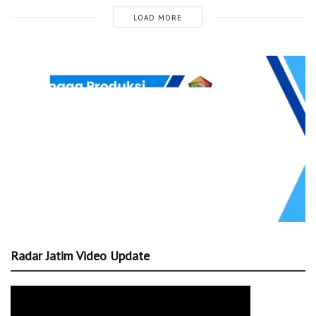
LOAD MORE
Radar Jatim Video Update