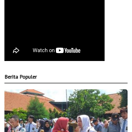
Berita Populer