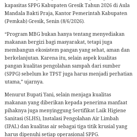
kapasitas SPPG Kabupaten Gresik Tahun 2026 di Aula
Mandala Bakti Praja, Kantor Pemerintah Kabupaten
(Pemkab) Gresik, Senin (8/6/2026).
“Program MBG bukan hanya tentang menyediakan
makanan bergizi bagi masyarakat, tetapi juga
membangun ekosistem pangan yang sehat, aman dan
berkelanjutan. Karena itu, selain aspek kualitas
pangan kualitas pengolahan sampah dari sumber
(SPPG) sebelum ke TPST juga harus menjadi perhatian
utama,” ujarnya.
Menurut Bupati Yani, selain menjaga kualitas
makanan yang diberikan kepada penerima manfaat
pihaknya juga menyinggung Sertifikat Laik Higiene
Sanitasi (SLHS), Instalasi Pengolahan Air Limbah
(IPAL) dan kualitas air sebagai tiga titik krusial yang
harus dipenuhi setiap operasional SPPG.