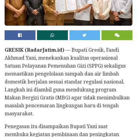
GRESIK (RadarJatim.id)
— Bupati Gresik, Fandi
Akhmad Yani, menekankan kualitas operasional
Satuan Pelayanan Pemenuhan Gizi (SPPG) sekaligus
memastikan pengelolaan sampah dan air limbah
domestik berjalan sesuai standar regulasi nasional.
Langkah ini diambil guna mendukung program
Makan Bergizi Gratis (MBG) agar tidak menimbulkan
masalah pencemaran lingkungan baru di tengah
masyarakat.
Penegasan itu disampaikan Bupati Yani saat
membuka kegiatan pembinaan dan peningkatan