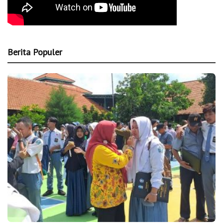
Berita Populer