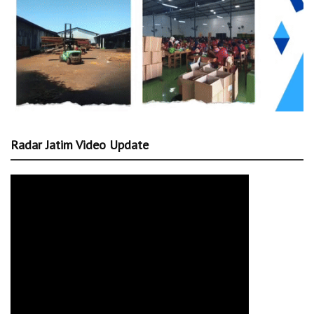
Radar Jatim Video Update