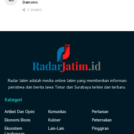
Damono
0 SHARES
Radar Jatim adalah media online Jatim yang memberikan informasi
peristiwa dan berita Jawa Timur dan Surabaya terkini dan terbaru.
Kategori
Artikel Dan Opini
Komunitas
Pertanian
Ekonomi Bisnis
Kuliner
Peternakan
Ekosistem
Lain-Lain
Pinggiran
Lingkungan