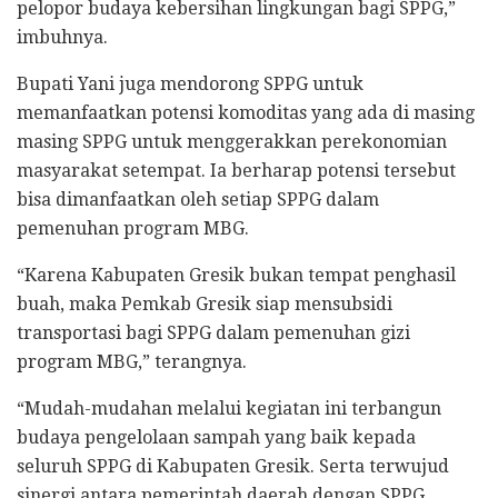
pelopor budaya kebersihan lingkungan bagi SPPG,”
imbuhnya.
Bupati Yani juga mendorong SPPG untuk
memanfaatkan potensi komoditas yang ada di masing
masing SPPG untuk menggerakkan perekonomian
masyarakat setempat. Ia berharap potensi tersebut
bisa dimanfaatkan oleh setiap SPPG dalam
pemenuhan program MBG.
“Karena Kabupaten Gresik bukan tempat penghasil
buah, maka Pemkab Gresik siap mensubsidi
transportasi bagi SPPG dalam pemenuhan gizi
program MBG,” terangnya.
“Mudah-mudahan melalui kegiatan ini terbangun
budaya pengelolaan sampah yang baik kepada
seluruh SPPG di Kabupaten Gresik. Serta terwujud
sinergi antara pemerintah daerah dengan SPPG