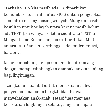
“Terkait SLHS kita masih ada 93, diperlukan
komunikasi dua arah untuk SPPG dalam pengelolaan
sampah di masing masing wilayah. Mungkin masih
kesulitan untuk wilayah utara karena masih belum
ada TPST. Jika wilayah selatan sudah ada TPST di
Menganti dan Kedamean, maka diperlukan MoU
antara DLH dan SPPG, sehingga ada implementasi,”
harapnya.
Ia menambahkan, kebijakan tersebut dirancang
dengan mempertimbangkan dampak jangka panjang
bagi lingkungan.
“Langkah ini diambil untuk memastikan bahwa
penyediaan makanan bergizi tidak hanya
menyehatkan anak-anak. Tetapi juga menjaga
kelestarian lingkungan sekitar, hingga menjadi