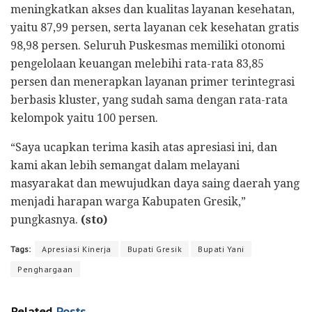
meningkatkan akses dan kualitas layanan kesehatan,
yaitu 87,99 persen, serta layanan cek kesehatan gratis
98,98 persen. Seluruh Puskesmas memiliki otonomi
pengelolaan keuangan melebihi rata-rata 83,85
persen dan menerapkan layanan primer terintegrasi
berbasis kluster, yang sudah sama dengan rata-rata
kelompok yaitu 100 persen.
“Saya ucapkan terima kasih atas apresiasi ini, dan
kami akan lebih semangat dalam melayani
masyarakat dan mewujudkan daya saing daerah yang
menjadi harapan warga Kabupaten Gresik,”
pungkasnya.
(sto)
Tags:
Apresiasi Kinerja
Bupati Gresik
Bupati Yani
Penghargaan
Related
Posts