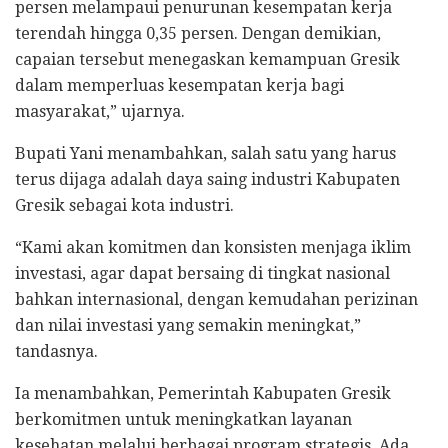
persen melampaui penurunan kesempatan kerja
terendah hingga 0,35 persen. Dengan demikian,
capaian tersebut menegaskan kemampuan Gresik
dalam memperluas kesempatan kerja bagi
masyarakat,” ujarnya.
Bupati Yani menambahkan, salah satu yang harus
terus dijaga adalah daya saing industri Kabupaten
Gresik sebagai kota industri.
“Kami akan komitmen dan konsisten menjaga iklim
investasi, agar dapat bersaing di tingkat nasional
bahkan internasional, dengan kemudahan perizinan
dan nilai investasi yang semakin meningkat,”
tandasnya.
Ia menambahkan, Pemerintah Kabupaten Gresik
berkomitmen untuk meningkatkan layanan
kesehatan melalui berbagai program strategis. Ada