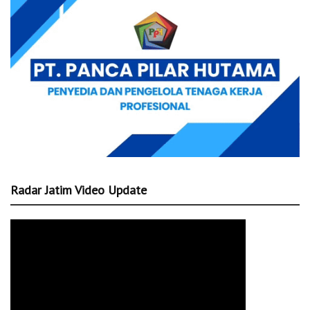
Radar Jatim Video Update