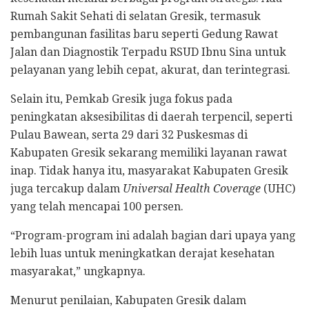
Rumah Sakit Sehati di selatan Gresik, termasuk
pembangunan fasilitas baru seperti Gedung Rawat
Jalan dan Diagnostik Terpadu RSUD Ibnu Sina untuk
pelayanan yang lebih cepat, akurat, dan terintegrasi.
Selain itu, Pemkab Gresik juga fokus pada
peningkatan aksesibilitas di daerah terpencil, seperti
Pulau Bawean, serta 29 dari 32 Puskesmas di
Kabupaten Gresik sekarang memiliki layanan rawat
inap. Tidak hanya itu, masyarakat Kabupaten Gresik
juga tercakup dalam
Universal Health Coverage
(UHC)
yang telah mencapai 100 persen.
“Program-program ini adalah bagian dari upaya yang
lebih luas untuk meningkatkan derajat kesehatan
masyarakat,” ungkapnya.
Menurut penilaian, Kabupaten Gresik dalam