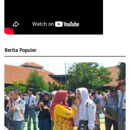
Berita Populer