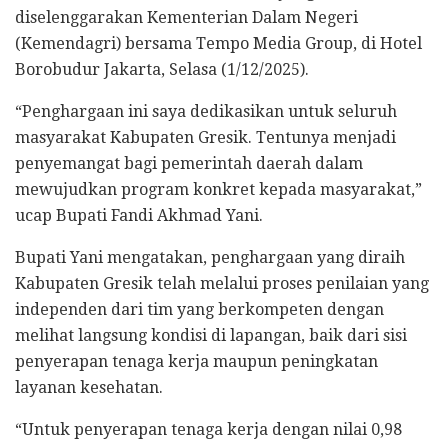
diselenggarakan Kementerian Dalam Negeri
(Kemendagri) bersama Tempo Media Group, di Hotel
Borobudur Jakarta, Selasa (1/12/2025).
“Penghargaan ini saya dedikasikan untuk seluruh
masyarakat Kabupaten Gresik. Tentunya menjadi
penyemangat bagi pemerintah daerah dalam
mewujudkan program konkret kepada masyarakat,”
ucap Bupati Fandi Akhmad Yani.
Bupati Yani mengatakan, penghargaan yang diraih
Kabupaten Gresik telah melalui proses penilaian yang
independen dari tim yang berkompeten dengan
melihat langsung kondisi di lapangan, baik dari sisi
penyerapan tenaga kerja maupun peningkatan
layanan kesehatan.
“Untuk penyerapan tenaga kerja dengan nilai 0,98