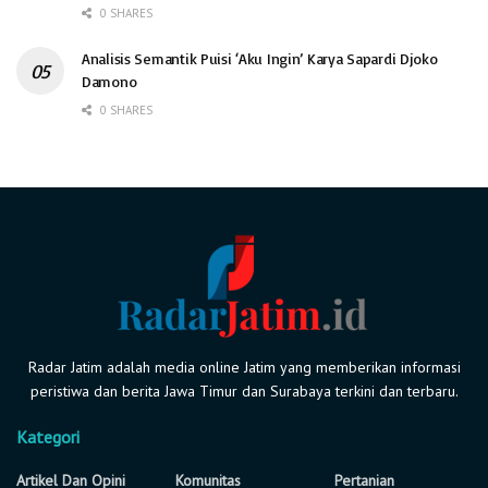
0 SHARES
Analisis Semantik Puisi ‘Aku Ingin’ Karya Sapardi Djoko
Damono
0 SHARES
Radar Jatim adalah media online Jatim yang memberikan informasi
peristiwa dan berita Jawa Timur dan Surabaya terkini dan terbaru.
Kategori
Artikel Dan Opini
Komunitas
Pertanian