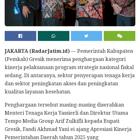
JAKARTA (RadarJatim.id)
— Pemerintah Kabupaten
(Pemkab) Gresik menerima penghargaan kategori
kinerja pelaksanaan program strategis nasional fiskal
sedang. Di antaranya, sektor penyerapan tenaga kerja
dan sektor peningkatan akses dan peningkatan
kualitas layanan kesehatan.
Penghargaan tersebut masing-masing diserahkan
Menteri Tenaga Kerja Yassierli dan Direktur Utama
Tempo Media Group Arif Zulkifli kepada Bupati
Gresik, Fandi Akhmad Yani ei ajang Apresiasi Kinerja
Pemerintahan Daerah tahun 2025 yang