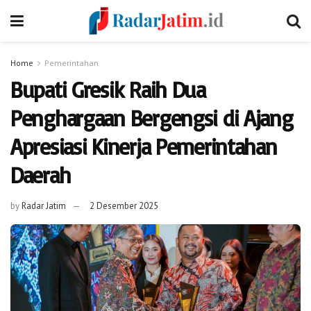
Home
Pemerintahan
Bupati Gresik Raih Dua
Penghargaan Bergengsi di Ajang
Apresiasi Kinerja Pemerintahan
Daerah
by
Radar Jatim
2 Desember 2025