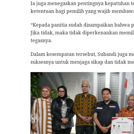
Ia juga menegaskan pentingnya kepatuhan te
ketentuan bagi pemilih yang wajib membawa 
“Kepada panitia sudah disampaikan bahwa 
Jika tidak, maka tidak diperkenankan memili
tegasnya.
Dalam kesempatan tersebut, Subandi juga me
suksesnya untuk menjaga sikap dan tidak m