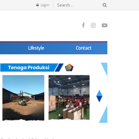
Login
Lifestyle
Contact