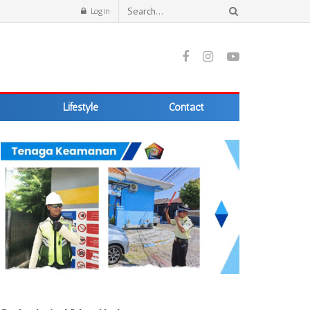
Login
Lifestyle
Contact