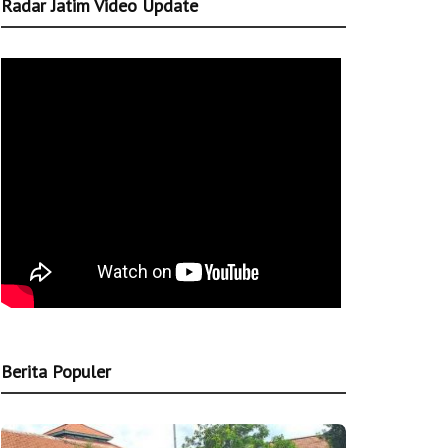
Radar Jatim Video Update
Berita Populer