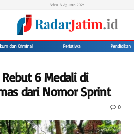
Sabtu, 8 Agustus 2026
kum dan Kriminal
Peristiwa
Pendidikan
 Rebut 6 Medali di
Emas dari Nomor Sprint
0