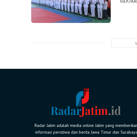
SIDOARJ
Radar Jatim adalah media online Jatim yang memberika
informasi peristiwa dan berita Jawa Timur dan Surabay