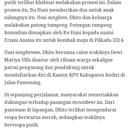
putih terlihat khidmat melakukan prosesi ini. Dalam
prosesi itu, Bu Hani memberikan doa untuk anak
sulungnya itu. Usai
sungkem
, Dhito dan keluarga
melakukan potong tumpeng. Potongan tumpeng
kemudian disuapkan oleh Bu Hani kepada suami
Eriani Annisa itu untuk kembali maju di Pilkada 2024.
Usai
sungkeman
, Dhito bersama calon wakilnya Dewi
Mariya Ulfa diantar oleh ribuan warga sekaligus
partai pengusung dan pendukung untuk
mendaftarkan diri di Kantor KPU Kabupaten Kediri di
Jalan Pamenang.
Di sepanjang perjalanan, masyarakat meneriakkan
dukungan terhadap pasangan
incumbent
ini. Dari
pantauan di lapangan, Dhito terlihat mengendarai
vespa berwarna merah, sedangkan wakilnya
bervespa putih.