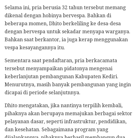
Selama ini, pria berusia 32 tahun tersebut memang
dikenal dengan hobinya bervespa. Bahkan di
beberapa momen, Dhito berkeliling ke desa-desa
dengan bervespa untuk sekadar menyapa warganya.
Bahkan saat berkantor, ia juga kerap menggunakan
vespa kesayangannya itu.
Sementara saat pendaftaran, pria berkacamata
tersebut menyampaikan pidatonya mengenai
keberlanjutan pembangunan Kabupaten Kediri.
Menurutnya, masih banyak pembangunan yang ingin
dicapai di periode selanjutnnya.
Dhito mengatakan, jika nantinya terpilih kembali,
pihaknya akan berupaya memajukan berbagai sektor
pelayanan dasar, seperti infrastruktur, pendidikan,
dan kesehatan. Sebagaimana program yang
dijalankannya, pihaknya berhasil membangun dua