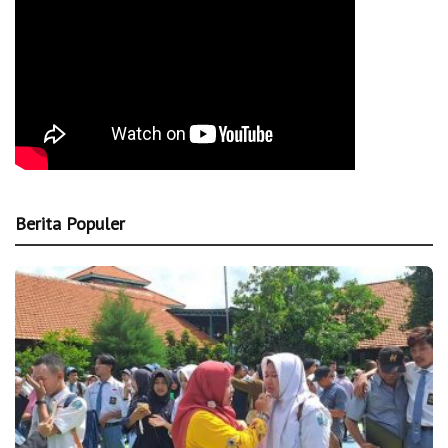
Berita Populer