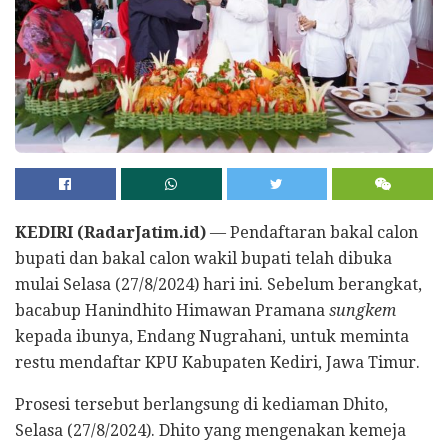
KEDIRI (RadarJatim.id)
— Pendaftaran bakal calon
bupati dan bakal calon wakil bupati telah dibuka
mulai Selasa (27/8/2024) hari ini. Sebelum berangkat,
bacabup Hanindhito Himawan Pramana
sungkem
kepada ibunya, Endang Nugrahani, untuk meminta
restu mendaftar KPU Kabupaten Kediri, Jawa Timur.
Prosesi tersebut berlangsung di kediaman Dhito,
Selasa (27/8/2024). Dhito yang mengenakan kemeja