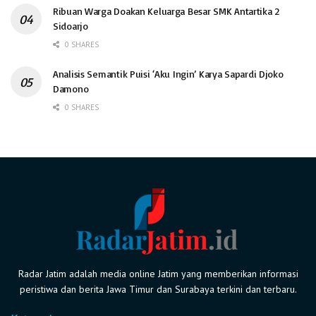
Ribuan Warga Doakan Keluarga Besar SMK Antartika 2
Sidoarjo
0 SHARES
Analisis Semantik Puisi ‘Aku Ingin’ Karya Sapardi Djoko
Damono
0 SHARES
Radar Jatim adalah media online Jatim yang memberikan informasi
peristiwa dan berita Jawa Timur dan Surabaya terkini dan terbaru.