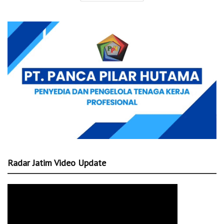
Radar Jatim Video Update