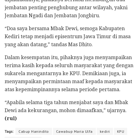
jembatan penting penghubung antar wilayah, yakni
Jembatan Ngadi dan Jembatan Jongbiru.
“Doa saya bersama Mbak Dewi, semoga Kabupaten
Kediri tetap menjadi episentrum Jawa Timur di masa
yang akan datang,” tandas Mas Dhito.
Dalam kesempatan itu, pihaknya juga menyampaikan
terima kasih kepada seluruh masyarakat yang dengan
sukarela mengantarnya ke KPU. Demikiaan juga, ia
menyampaikan permintaan maaf kepada masyarakat
atas kepemimpinannya selama periode pertama.
“Apabila selama tiga tahun menjabat saya dan Mbak
Dewi ada kekurangan, mohon dimaafkan,” ujarnya.
(rul)
Tags:
Cabup Hanindito
Cawabup Maria Ulfa
kediri
KPU