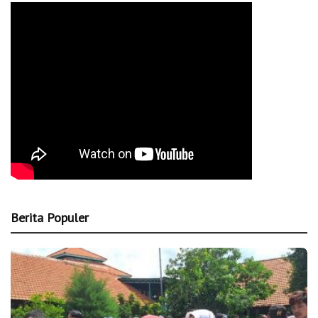
Berita Populer