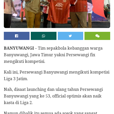
BANYUWANGI
– Tim sepakbola kebanggan warga
Banyuwangi, Jawa Timur yakni Persewangi fix
mengikuti kompetisi.
Kali ini, Persewangi Banyuwangi mengikuti kompetisi
Liga 3 Jatim.
Nah, disaat launching dan ulang tahun Persewangi
Banyuwangi yang ke 53, official optimis akan naik
kasta di Liga 2.
Namun dibalik itu semua ada sosok yang sangat