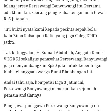
lelang jersey Persewangi Banyuwangi itu. Pertama
ada Mami Lili, seorang pengusaha dengan nilai tawar
Rp5 juta saja.
“Ini bukti nyata kami kepada pecinta sepak bola,”
kata Bima Rafsanjani Rafid yang juga Caleg DPRD
Jatim.
Tak ketinggalan, H. Sumail Abdullah, Anggota Komisi
V DPR RI sekaligus penasehat Persewangi Banyuwangi
juga menyumbangkan Rp50 juta untuk kepentingan
klub kebanggaan warga Bumi Blambangan ini.
Andai tahu saja, kompetisi Liga 3 Jatim ini,
Persewangi Banyuwangi menerjunkan sejumlah
pemain andalannya
Punggawa-punggawa Persewangi Banyuwangi ini