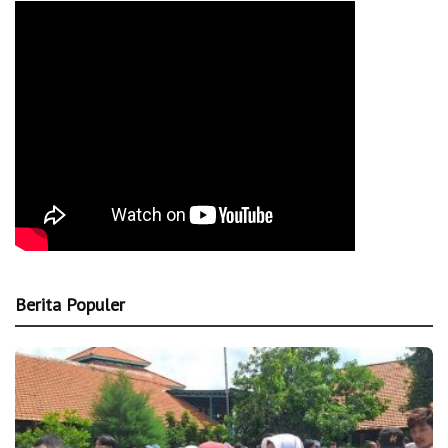
Berita Populer