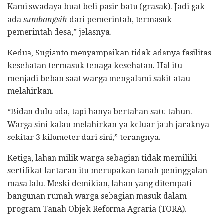
Kami swadaya buat beli pasir batu (grasak). Jadi gak
ada
sumbangsih
dari pemerintah, termasuk
pemerintah desa,” jelasnya.
Kedua, Sugianto menyampaikan tidak adanya fasilitas
kesehatan termasuk tenaga kesehatan. Hal itu
menjadi beban saat warga mengalami sakit atau
melahirkan.
“Bidan dulu ada, tapi hanya bertahan satu tahun.
Warga sini kalau melahirkan ya keluar jauh jaraknya
sekitar 3 kilometer dari sini,” terangnya.
Ketiga, lahan milik warga sebagian tidak memiliki
sertifikat lantaran itu merupakan tanah peninggalan
masa lalu. Meski demikian, lahan yang ditempati
bangunan rumah warga sebagian masuk dalam
program Tanah Objek Reforma Agraria (TORA).