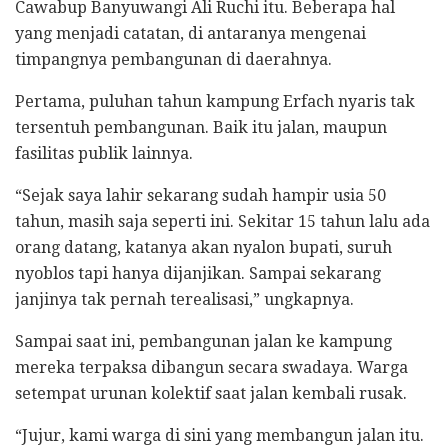
Cawabup Banyuwangi Ali Ruchi itu. Beberapa hal
yang menjadi catatan, di antaranya mengenai
timpangnya pembangunan di daerahnya.
Pertama, puluhan tahun kampung Erfach nyaris tak
tersentuh pembangunan. Baik itu jalan, maupun
fasilitas publik lainnya.
“Sejak saya lahir sekarang sudah hampir usia 50
tahun, masih saja seperti ini. Sekitar 15 tahun lalu ada
orang datang, katanya akan nyalon bupati, suruh
nyoblos tapi hanya dijanjikan. Sampai sekarang
janjinya tak pernah terealisasi,” ungkapnya.
Sampai saat ini, pembangunan jalan ke kampung
mereka terpaksa dibangun secara swadaya. Warga
setempat urunan kolektif saat jalan kembali rusak.
“Jujur, kami warga di sini yang membangun jalan itu.