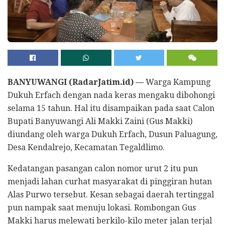
BANYUWANGI (RadarJatim.id) —
Warga Kampung
Dukuh Erfach dengan nada keras mengaku dibohongi
selama 15 tahun. Hal itu disampaikan pada saat Calon
Bupati Banyuwangi Ali Makki Zaini (Gus Makki)
diundang oleh warga Dukuh Erfach, Dusun Paluagung,
Desa Kendalrejo, Kecamatan Tegaldlimo.
Kedatangan pasangan calon nomor urut 2 itu pun
menjadi lahan curhat masyarakat di pinggiran hutan
Alas Purwo tersebut. Kesan sebagai daerah tertinggal
pun nampak saat menuju lokasi. Rombongan Gus
Makki harus melewati berkilo-kilo meter jalan terjal