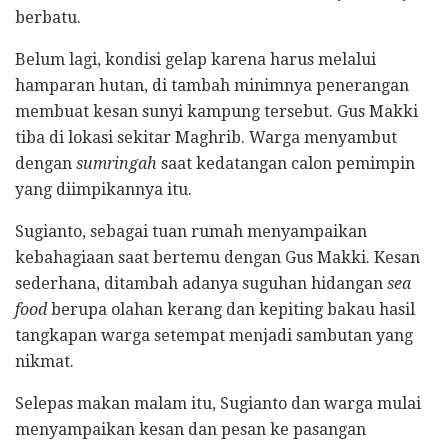
berbatu.
Belum lagi, kondisi gelap karena harus melalui
hamparan hutan, di tambah minimnya penerangan
membuat kesan sunyi kampung tersebut. Gus Makki
tiba di lokasi sekitar Maghrib. Warga menyambut
dengan
sumringah
saat kedatangan calon pemimpin
yang diimpikannya itu.
Sugianto, sebagai tuan rumah menyampaikan
kebahagiaan saat bertemu dengan Gus Makki. Kesan
sederhana, ditambah adanya suguhan hidangan
sea
food
berupa olahan kerang dan kepiting bakau hasil
tangkapan warga setempat menjadi sambutan yang
nikmat.
Selepas makan malam itu, Sugianto dan warga mulai
menyampaikan kesan dan pesan ke pasangan