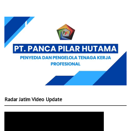
Radar Jatim Video Update