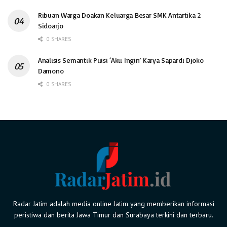
Ribuan Warga Doakan Keluarga Besar SMK Antartika 2
Sidoarjo
0 SHARES
Analisis Semantik Puisi ‘Aku Ingin’ Karya Sapardi Djoko
Damono
0 SHARES
Radar Jatim adalah media online Jatim yang memberikan informasi
peristiwa dan berita Jawa Timur dan Surabaya terkini dan terbaru.