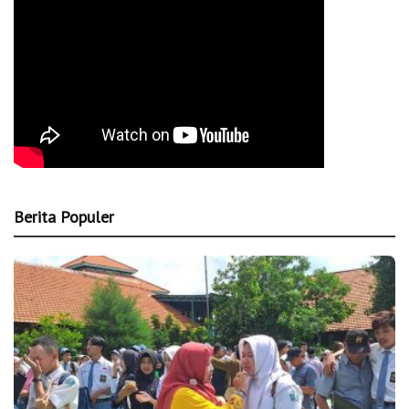
Berita Populer