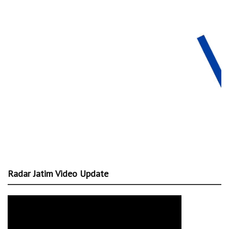
Radar Jatim Video Update