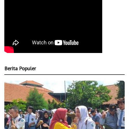
Berita Populer