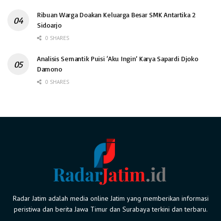
Ribuan Warga Doakan Keluarga Besar SMK Antartika 2
Sidoarjo
0 SHARES
Analisis Semantik Puisi ‘Aku Ingin’ Karya Sapardi Djoko
Damono
0 SHARES
Radar Jatim adalah media online Jatim yang memberikan informasi
peristiwa dan berita Jawa Timur dan Surabaya terkini dan terbaru.