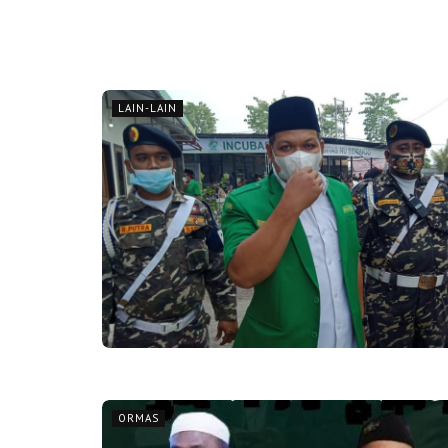
LAIN-LAIN
ORMAS