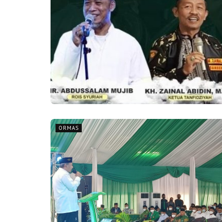
ORMAS