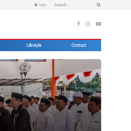
Login
Lifestyle
Contact