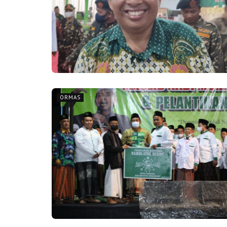
ORMAS