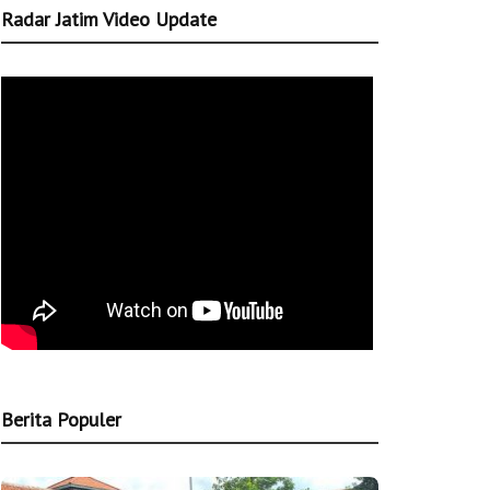
Radar Jatim Video Update
Berita Populer