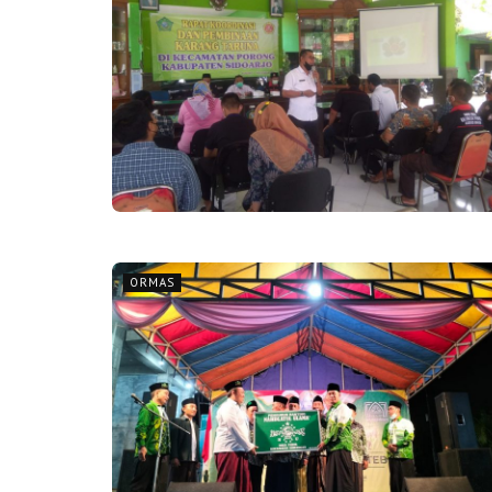
ORMAS