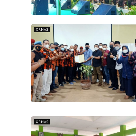
ORMAS
ORMAS