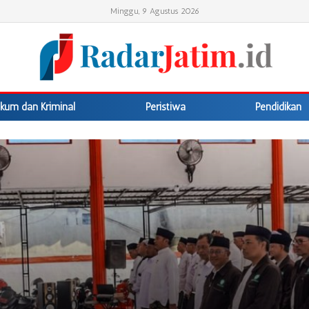
Minggu, 9 Agustus 2026
kum dan Kriminal
Peristiwa
Pendidikan