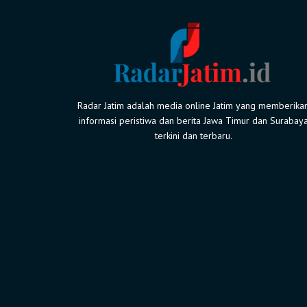
Radar Jatim adalah media online Jatim yang memberika
informasi peristiwa dan berita Jawa Timur dan Surabay
terkini dan terbaru.