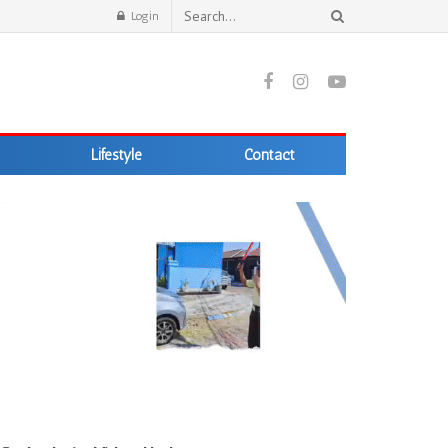
Login
Lifestyle
Contact