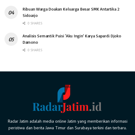
Ribuan Warga Doakan Keluarga Besar SMK Antartika 2
Sidoarjo
0 SHARES
Analisis Semantik Puisi ‘Aku Ingin’ Karya Sapardi Djoko
Damono
0 SHARES
Radar Jatim adalah media online Jatim yang memberikan informasi
peristiwa dan berita Jawa Timur dan Surabaya terkini dan terbaru.