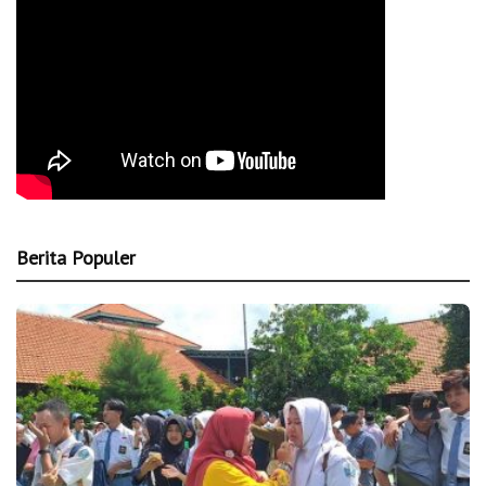
Berita Populer