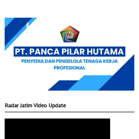
Radar Jatim Video Update