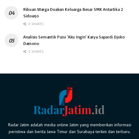
Ribuan Warga Doakan Keluarga Besar SMK Antartika 2
Sidoarjo
0 SHARES
Analisis Semantik Puisi ‘Aku Ingin’ Karya Sapardi Djoko
Damono
0 SHARES
Radar Jatim adalah media online Jatim yang memberikan informasi
peristiwa dan berita Jawa Timur dan Surabaya terkini dan terbaru.