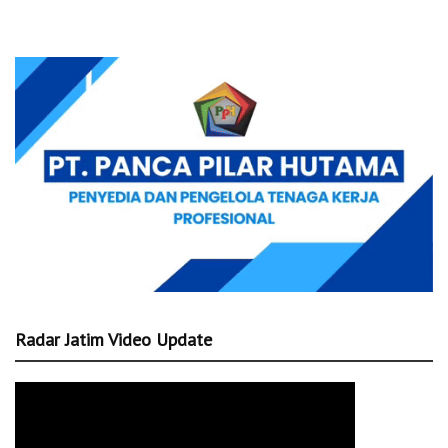
Radar Jatim Video Update