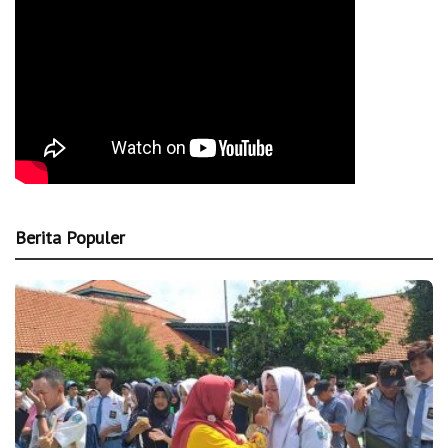
Berita Populer