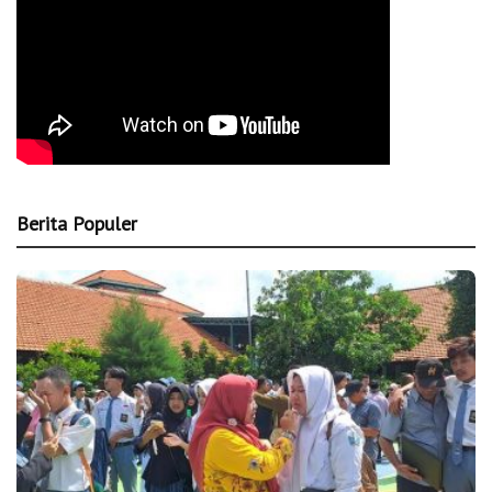
Berita Populer