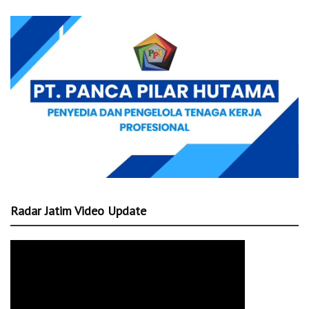
Radar Jatim Video Update