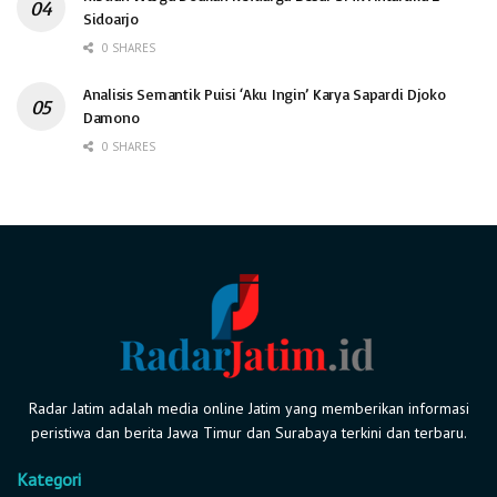
Sidoarjo
0 SHARES
Analisis Semantik Puisi ‘Aku Ingin’ Karya Sapardi Djoko
Damono
0 SHARES
Radar Jatim adalah media online Jatim yang memberikan informasi
peristiwa dan berita Jawa Timur dan Surabaya terkini dan terbaru.
Kategori