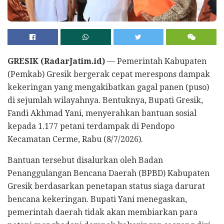
GRESIK (RadarJatim.id)
— Pemerintah Kabupaten
(Pemkab) Gresik bergerak cepat merespons dampak
kekeringan yang mengakibatkan gagal panen (puso)
di sejumlah wilayahnya. Bentuknya, Bupati Gresik,
Fandi Akhmad Yani, menyerahkan bantuan sosial
kepada 1.177 petani terdampak di Pendopo
Kecamatan Cerme, Rabu (8/7/2026).
Bantuan tersebut disalurkan oleh Badan
Penanggulangan Bencana Daerah (BPBD) Kabupaten
Gresik berdasarkan penetapan status siaga darurat
bencana kekeringan. Bupati Yani menegaskan,
pemerintah daerah tidak akan membiarkan para