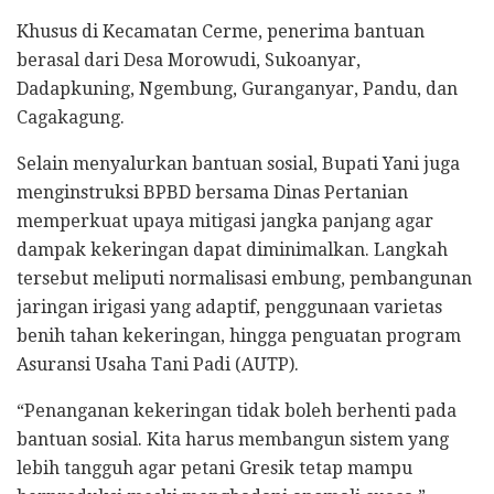
Khusus di Kecamatan Cerme, penerima bantuan
berasal dari Desa Morowudi, Sukoanyar,
Dadapkuning, Ngembung, Guranganyar, Pandu, dan
Cagakagung.
Selain menyalurkan bantuan sosial, Bupati Yani juga
menginstruksi BPBD bersama Dinas Pertanian
memperkuat upaya mitigasi jangka panjang agar
dampak kekeringan dapat diminimalkan. Langkah
tersebut meliputi normalisasi embung, pembangunan
jaringan irigasi yang adaptif, penggunaan varietas
benih tahan kekeringan, hingga penguatan program
Asuransi Usaha Tani Padi (AUTP).
“Penanganan kekeringan tidak boleh berhenti pada
bantuan sosial. Kita harus membangun sistem yang
lebih tangguh agar petani Gresik tetap mampu