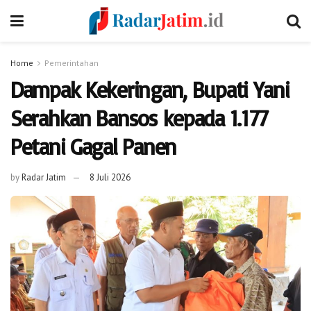
Home
Pemerintahan
Dampak Kekeringan, Bupati Yani
Serahkan Bansos kepada 1.177
Petani Gagal Panen
by
Radar Jatim
8 Juli 2026