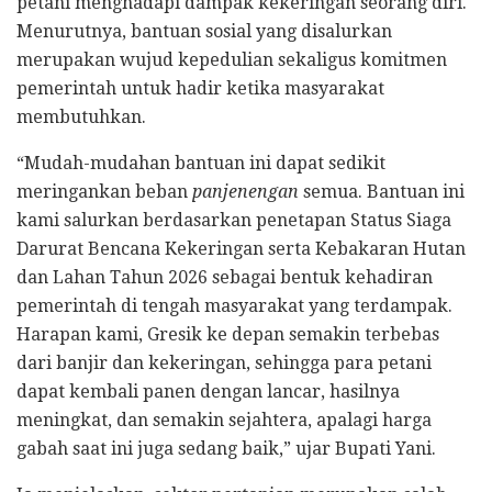
petani menghadapi dampak kekeringan seorang diri.
Menurutnya, bantuan sosial yang disalurkan
merupakan wujud kepedulian sekaligus komitmen
pemerintah untuk hadir ketika masyarakat
membutuhkan.
“Mudah-mudahan bantuan ini dapat sedikit
meringankan beban
panjenengan
semua. Bantuan ini
kami salurkan berdasarkan penetapan Status Siaga
Darurat Bencana Kekeringan serta Kebakaran Hutan
dan Lahan Tahun 2026 sebagai bentuk kehadiran
pemerintah di tengah masyarakat yang terdampak.
Harapan kami, Gresik ke depan semakin terbebas
dari banjir dan kekeringan, sehingga para petani
dapat kembali panen dengan lancar, hasilnya
meningkat, dan semakin sejahtera, apalagi harga
gabah saat ini juga sedang baik,” ujar Bupati Yani.