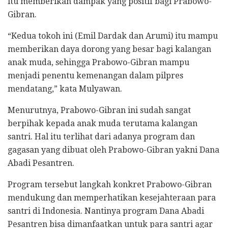
itu memberikan dampak yang positif bagi Prabowo-
Gibran.
“Kedua tokoh ini (Emil Dardak dan Arumi) itu mampu
memberikan daya dorong yang besar bagi kalangan
anak muda, sehingga Prabowo-Gibran mampu
menjadi penentu kemenangan dalam pilpres
mendatang,” kata Mulyawan.
Menurutnya, Prabowo-Gibran ini sudah sangat
berpihak kepada anak muda terutama kalangan
santri. Hal itu terlihat dari adanya program dan
gagasan yang dibuat oleh Prabowo-Gibran yakni Dana
Abadi Pesantren.
Program tersebut langkah konkret Prabowo-Gibran
mendukung dan memperhatikan kesejahteraan para
santri di Indonesia. Nantinya program Dana Abadi
Pesantren bisa dimanfaatkan untuk para santri agar