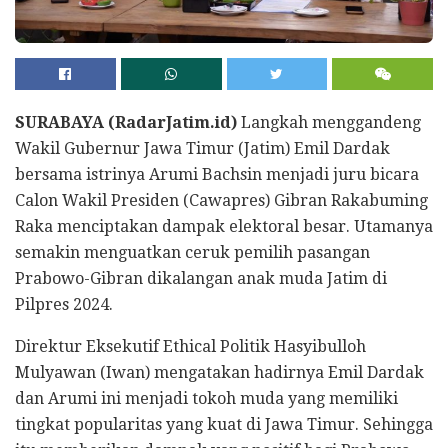
SURABAYA (RadarJatim.id)
Langkah menggandeng
Wakil Gubernur Jawa Timur (Jatim) Emil Dardak
bersama istrinya Arumi Bachsin menjadi juru bicara
Calon Wakil Presiden (Cawapres) Gibran Rakabuming
Raka menciptakan dampak elektoral besar. Utamanya
semakin menguatkan ceruk pemilih pasangan
Prabowo-Gibran dikalangan anak muda Jatim di
Pilpres 2024.
Direktur Eksekutif Ethical Politik Hasyibulloh
Mulyawan (Iwan) mengatakan hadirnya Emil Dardak
dan Arumi ini menjadi tokoh muda yang memiliki
tingkat popularitas yang kuat di Jawa Timur. Sehingga