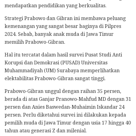
mendapatkan pendidikan yang berkualitas.
Strategi Prabowo dan Gibran ini membawa peluang
kemenangan yang sangat besar baginya di Pilpres
2024. Sebab, banyak anak muda di Jawa Timur
memilih Prabowo-Gibran.
Hal itu tercatat dalam hasil survei Pusat Studi Anti
Korupsi dan Demokrasi (PUSAD) Universitas
Muhammadiyah (UM) Surabaya memperlihatkan
elektabilitas Prabowo-Gibran sangat tinggi.
Prabowo-Gibran unggul dengan raihan 35 persen,
berada di atas Ganjar Pranowo-Mahfud MD dengan 31
persen dan Anies Baswedan-Muhaimin Iskandar 24
persen. Perlu diketahui survei ini dilakukan kepada
pemilih muda di Jawa Timur dengan usia 17 hingga 40
tahun atau generasi Z dan milenial.